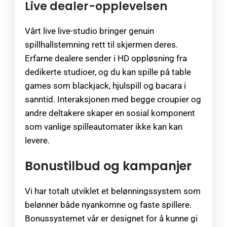
Live dealer-opplevelsen
Vårt live live-studio bringer genuin
spillhallstemning rett til skjermen deres.
Erfarne dealere sender i HD oppløsning fra
dedikerte studioer, og du kan spille på table
games som blackjack, hjulspill og bacara i
sanntid. Interaksjonen med begge croupier og
andre deltakere skaper en sosial komponent
som vanlige spilleautomater ikke kan kan
levere.
Bonustilbud og kampanjer
Vi har totalt utviklet et belønningssystem som
belønner både nyankomne og faste spillere.
Bonussystemet vår er designet for å kunne gi