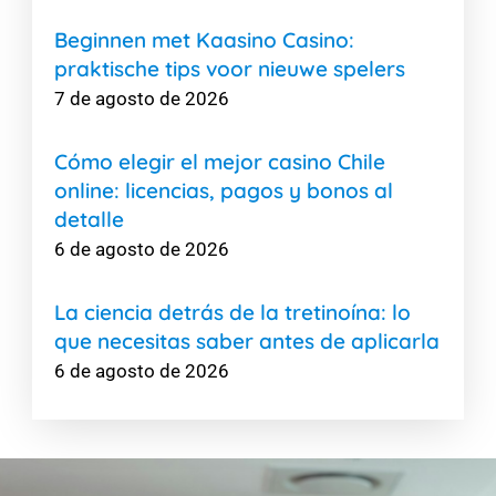
Beginnen met Kaasino Casino:
praktische tips voor nieuwe spelers
7 de agosto de 2026
Cómo elegir el mejor casino Chile
online: licencias, pagos y bonos al
detalle
6 de agosto de 2026
La ciencia detrás de la tretinoína: lo
que necesitas saber antes de aplicarla
6 de agosto de 2026