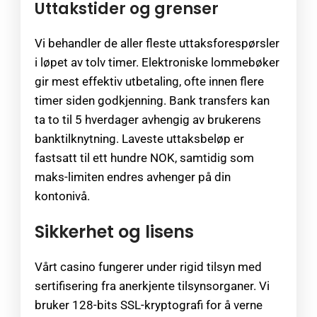
Uttakstider og grenser
Vi behandler de aller fleste uttaksforespørsler
i løpet av tolv timer. Elektroniske lommebøker
gir mest effektiv utbetaling, ofte innen flere
timer siden godkjenning. Bank transfers kan
ta to til 5 hverdager avhengig av brukerens
banktilknytning. Laveste uttaksbeløp er
fastsatt til ett hundre NOK, samtidig som
maks-limiten endres avhenger på din
kontonivå.
Sikkerhet og lisens
Vårt casino fungerer under rigid tilsyn med
sertifisering fra anerkjente tilsynsorganer. Vi
bruker 128-bits SSL-kryptografi for å verne