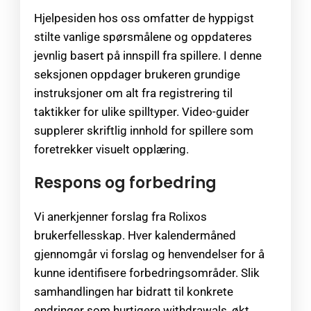
Hjelpesiden hos oss omfatter de hyppigst
stilte vanlige spørsmålene og oppdateres
jevnlig basert på innspill fra spillere. I denne
seksjonen oppdager brukeren grundige
instruksjoner om alt fra registrering til
taktikker for ulike spilltyper. Video-guider
supplerer skriftlig innhold for spillere som
foretrekker visuelt opplæring.
Respons og forbedring
Vi anerkjenner forslag fra Rolixos
brukerfellesskap. Hver kalendermåned
gjennomgår vi forslag og henvendelser for å
kunne identifisere forbedringsområder. Slik
samhandlingen har bidratt til konkrete
endringer som hurtigere withdrawals, økt