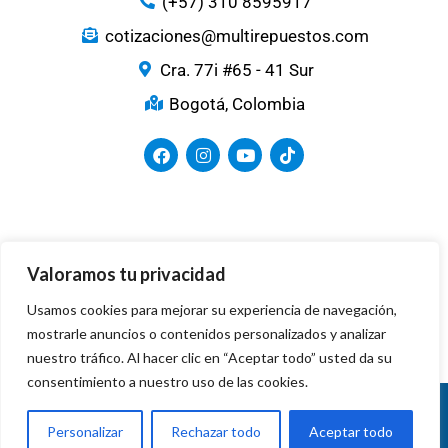
(+57) 310 8595917
cotizaciones@multirepuestos.com
Cra. 77i #65 - 41 Sur
Bogotá, Colombia
Medios de Pago
Valoramos tu privacidad
Usamos cookies para mejorar su experiencia de navegación,
mostrarle anuncios o contenidos personalizados y analizar
nuestro tráfico. Al hacer clic en “Aceptar todo” usted da su
consentimiento a nuestro uso de las cookies.
Copyright © 2024. Todos los derechos
reservados
Personalizar
Rechazar todo
Aceptar todo