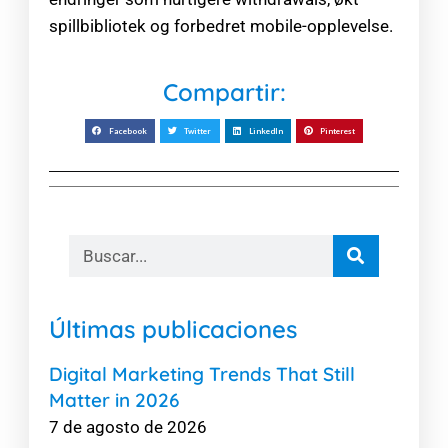
spillbibliotek og forbedret mobile-opplevelse.
Compartir:
Facebook
Twitter
LinkedIn
Pinterest
Últimas publicaciones
Digital Marketing Trends That Still
Matter in 2026
7 de agosto de 2026