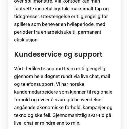
over spillmønstre. Via kontoen kan man
fastsette innbetalingstak, maksimalt tap og
tidsgrenser. Utestengelse er tilgjengelig for
spillere som behøver en hvileperiode, med
perioder fra en arbeidsuke til permanent
eksklusjon.
Kundeservice og support
Vårt dedikerte supportteam er tilgjengelig
gjennom hele døgnet rundt via live chat, mail
og telefonsupport. Vi har norske
kundemedarbeidere som kjenner til regionale
forhold og evner å svare på henvendelser
angående økonomiske forhold, kampanjer og
teknologiske feil. Gjennomsnittlig svar-tid på
live- chat er mindre enn to min.