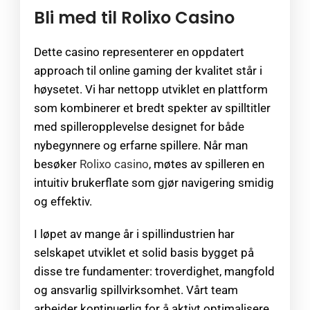
Bli med til Rolixo Casino
Dette casino representerer en oppdatert
approach til online gaming der kvalitet står i
høysetet. Vi har nettopp utviklet en plattform
som kombinerer et bredt spekter av spilltitler
med spilleropplevelse designet for både
nybegynnere og erfarne spillere. Når man
besøker
Rolixo casino
, møtes av spilleren en
intuitiv brukerflate som gjør navigering smidig
og effektiv.
I løpet av mange år i spillindustrien har
selskapet utviklet et solid basis bygget på
disse tre fundamenter: troverdighet, mangfold
og ansvarlig spillvirksomhet. Vårt team
arbeider kontinuerlig for å aktivt optimalisere