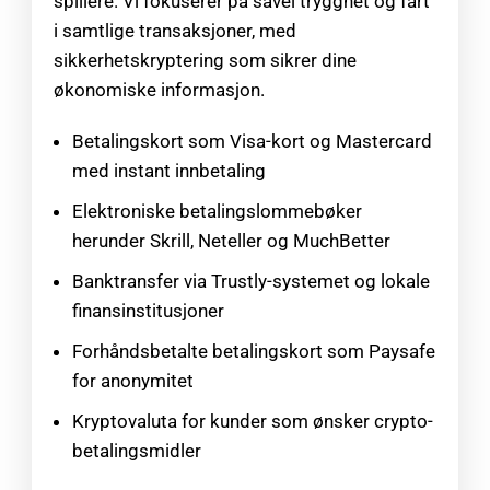
spillere. Vi fokuserer på såvel trygghet og fart
i samtlige transaksjoner, med
sikkerhetskryptering som sikrer dine
økonomiske informasjon.
Betalingskort som Visa-kort og Mastercard
med instant innbetaling
Elektroniske betalingslommebøker
herunder Skrill, Neteller og MuchBetter
Banktransfer via Trustly-systemet og lokale
finansinstitusjoner
Forhåndsbetalte betalingskort som Paysafe
for anonymitet
Kryptovaluta for kunder som ønsker crypto-
betalingsmidler