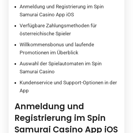
Anmeldung und Registrierung im Spin
Samurai Casino App iOS
Verfügbare Zahlungsmethoden für
österreichische Spieler
Willkommensbonus und laufende
Promotionen im Überblick
Auswahl der Spielautomaten im Spin
Samurai Casino
Kundenservice und Support-Optionen in der
App
Anmeldung und
Registrierung im Spin
Samurai Casino App iOS