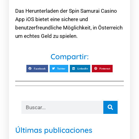
Das Herunterladen der Spin Samurai Casino
App iOS bietet eine sichere und
benutzerfreundliche Möglichkeit, in Österreich
um echtes Geld zu spielen.
Compartir:
Facebook
Twitter
LinkedIn
Pinterest
Últimas publicaciones