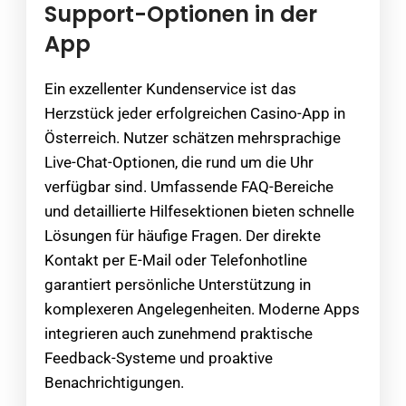
Support-Optionen in der
App
Ein exzellenter Kundenservice ist das
Herzstück jeder erfolgreichen Casino-App in
Österreich. Nutzer schätzen mehrsprachige
Live-Chat-Optionen, die rund um die Uhr
verfügbar sind. Umfassende FAQ-Bereiche
und detaillierte Hilfesektionen bieten schnelle
Lösungen für häufige Fragen. Der direkte
Kontakt per E-Mail oder Telefonhotline
garantiert persönliche Unterstützung in
komplexeren Angelegenheiten. Moderne Apps
integrieren auch zunehmend praktische
Feedback-Systeme und proaktive
Benachrichtigungen.