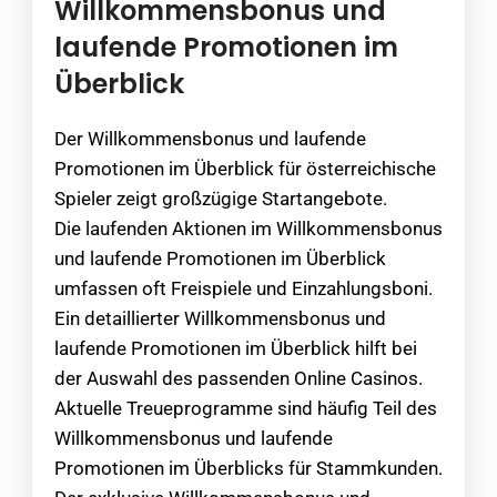
Willkommensbonus und
laufende Promotionen im
Überblick
Der Willkommensbonus und laufende
Promotionen im Überblick für österreichische
Spieler zeigt großzügige Startangebote.
Die laufenden Aktionen im Willkommensbonus
und laufende Promotionen im Überblick
umfassen oft Freispiele und Einzahlungsboni.
Ein detaillierter Willkommensbonus und
laufende Promotionen im Überblick hilft bei
der Auswahl des passenden Online Casinos.
Aktuelle Treueprogramme sind häufig Teil des
Willkommensbonus und laufende
Promotionen im Überblicks für Stammkunden.