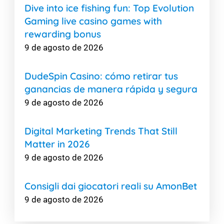
Dive into ice fishing fun: Top Evolution
Gaming live casino games with
rewarding bonus
9 de agosto de 2026
DudeSpin Casino: cómo retirar tus
ganancias de manera rápida y segura
9 de agosto de 2026
Digital Marketing Trends That Still
Matter in 2026
9 de agosto de 2026
Consigli dai giocatori reali su AmonBet
9 de agosto de 2026