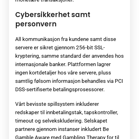
Cybersikkerhet samt
personvern
All kommunikasjon fra kundene samt disse
servere er sikret gjennom 256-bit SSL-
kryptering, samme standard der anvendes hos
internasjonale banker. Plattformen lagrer
ingen kortdetaljer hos våre servere, pluss
samtlig følsom informasjon behandles via PCI
DSS-sertifiserte betalingsprosessorer.
Vårt bevisste spillsystem inkluderer
redskaper til innbetalingstak, tapskontroller,
timeout og selvekskludering. Selskapet
partnere gjennom instanser inkludert Be
Gamble Aware med Gambling Therapy for til