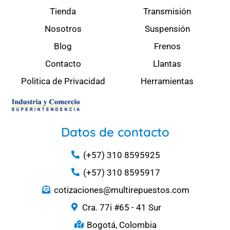
Tienda
Transmisión
Nosotros
Suspensión
Blog
Frenos
Contacto
Llantas
Politica de Privacidad
Herramientas
Datos de contacto
(+57) 310 8595925
(+57) 310 8595917
cotizaciones@multirepuestos.com
Cra. 77i #65 - 41 Sur
Bogotá, Colombia