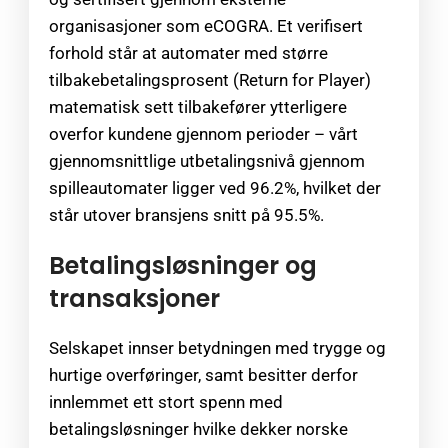
organisasjoner som eCOGRA. Et verifisert
forhold står at automater med større
tilbakebetalingsprosent (Return for Player)
matematisk sett tilbakefører ytterligere
overfor kundene gjennom perioder – vårt
gjennomsnittlige utbetalingsnivå gjennom
spilleautomater ligger ved 96.2%, hvilket der
står utover bransjens snitt på 95.5%.
Betalingsløsninger og
transaksjoner
Selskapet innser betydningen med trygge og
hurtige overføringer, samt besitter derfor
innlemmet ett stort spenn med
betalingsløsninger hvilke dekker norske