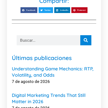
Compartir:
Facebook
Twitter
LinkedIn
Pinterest
Últimas publicaciones
Understanding Game Mechanics: RTP,
Volatility, and Odds
7 de agosto de 2026
Digital Marketing Trends That Still
Matter in 2026