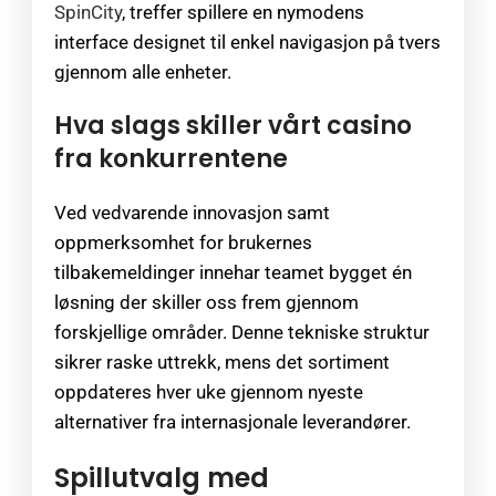
SpinCity
, treffer spillere en nymodens
interface designet til enkel navigasjon på tvers
gjennom alle enheter.
Hva slags skiller vårt casino
fra konkurrentene
Ved vedvarende innovasjon samt
oppmerksomhet for brukernes
tilbakemeldinger innehar teamet bygget én
løsning der skiller oss frem gjennom
forskjellige områder. Denne tekniske struktur
sikrer raske uttrekk, mens det sortiment
oppdateres hver uke gjennom nyeste
alternativer fra internasjonale leverandører.
Spillutvalg med