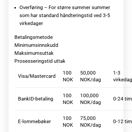
Overføring – For større summer summer
som har standard håndteringstid ved 3-5
virkedager
Betalingsmetode
Minimumsinnskudd
Maksimumsuttak
Prosesseringstid uttak
100
50,000
1-3
Visa/Mastercard
NOK
NOK/dag
virkedag
100
100,000
BankID-betaling
0-24 tim
NOK
NOK/dag
100
75,000
E-lommebøker
0-12 tim
NOK
NOK/dag