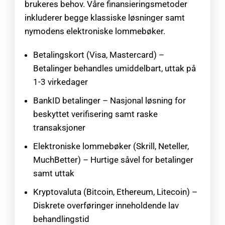
brukeres behov. Våre finansieringsmetoder
inkluderer begge klassiske løsninger samt
nymodens elektroniske lommebøker.
Betalingskort (Visa, Mastercard) –
Betalinger behandles umiddelbart, uttak på
1-3 virkedager
BankID betalinger – Nasjonal løsning for
beskyttet verifisering samt raske
transaksjoner
Elektroniske lommebøker (Skrill, Neteller,
MuchBetter) – Hurtige såvel for betalinger
samt uttak
Kryptovaluta (Bitcoin, Ethereum, Litecoin) –
Diskrete overføringer inneholdende lav
behandlingstid