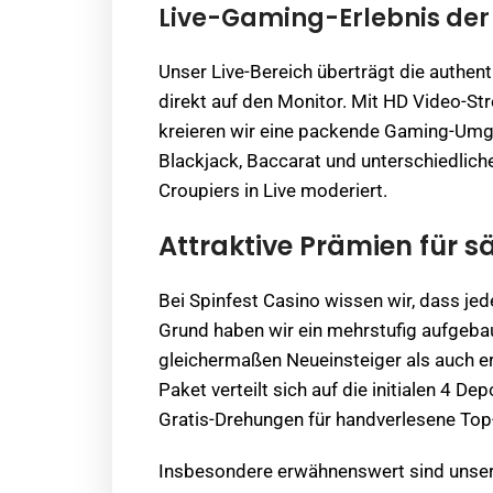
Live-Gaming-Erlebnis der
Unser Live-Bereich überträgt die authen
direkt auf den Monitor. Mit HD Video-S
kreieren wir eine packende Gaming-Umgeb
Blackjack, Baccarat und unterschiedlic
Croupiers in Live moderiert.
Attraktive Prämien für s
Bei Spinfest Casino wissen wir, dass jed
Grund haben wir ein mehrstufig aufgeba
gleichermaßen Neueinsteiger als auch er
Paket verteilt sich auf die initialen 4 D
Gratis-Drehungen für handverlesene Top
Insbesondere erwähnenswert sind unser