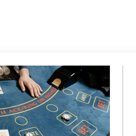
Por
Equipo2 Sense
abril 1, 2026