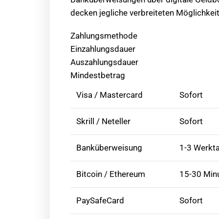
decken jegliche verbreiteten Möglichkei
Zahlungsmethode
Einzahlungsdauer
Auszahlungsdauer
Mindestbetrag
Visa / Mastercard
Sofort
Skrill / Neteller
Sofort
Banküberweisung
1-3 Werkt
Bitcoin / Ethereum
15-30 Min
PaySafeCard
Sofort