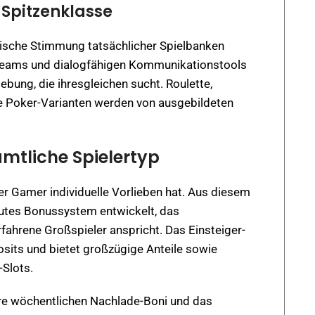
 Spitzenklasse
tische Stimmung tatsächlicher Spielbanken
treams und dialogfähigen Kommunikationstools
ung, die ihresgleichen sucht. Roulette,
he Poker-Varianten werden von ausgebildeten
ämtliche Spielertyp
er Gamer individuelle Vorlieben hat. Aus diesem
utes Bonussystem entwickelt, das
fahrene Großspieler anspricht. Das Einsteiger-
eposits und bietet großzügige Anteile sowie
-Slots.
e wöchentlichen Nachlade-Boni und das