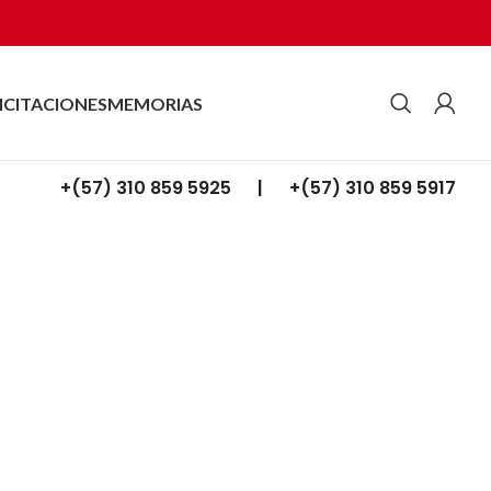
ICITACIONES
MEMORIAS
+(57) 310 859 5925 |
+(57) 310 859 5917
 po Platformie