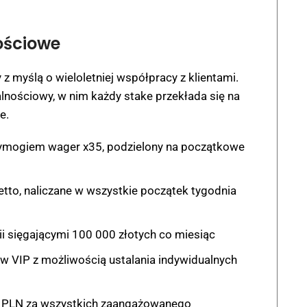
ościowe
 myślą o wieloletniej współpracy z klientami.
nościowy, w nim każdy stake przekłada się na
e.
wymogiem wager x35, podzielony na początkowe
tto, naliczane w wszystkie początek tygodnia
 sięgającymi 100 000 złotych co miesiąc
ów VIP z możliwością ustalania indywidualnych
 PLN za wszystkich zaangażowanego