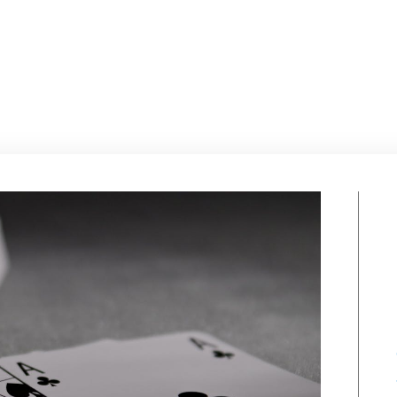
Por
Equipo2 Sense
junio 9, 2026