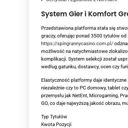
System Gier i Komfort G
Przedstawiona platforma stała się stwo
graczy, oferując ponad 3500 tytułów od
https://spingrannycasino.com.pl/
odznac
możliwość na natychmiastowe zlokaliz
komplikacji. System selekcji został usp
według gatunku, dostawcy, ocen czy funk
Elastyczność platformy daje identyczne
niezależnie czy to PC domowy, tablet c
przemysłu jak NetEnt, Microgaming, Prag
GO, co daje najwyższą jakość obrazu, mu
Typ Tytułów
Kwota Pozycji