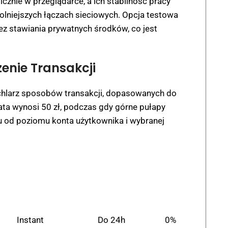
icznie w przeglądarce, a ich stabilność pracy
olniejszych łączach sieciowych. Opcja testowa
z stawiania prywatnych środków, co jest
enie Transakcji
chlarz sposobów transakcji, dopasowanych do
ata wynosi 50 zł, podczas gdy górne pułapy
u od poziomu konta użytkownika i wybranej
Instant
Do 24h
0%