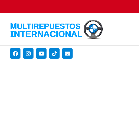
Spingranny Ka