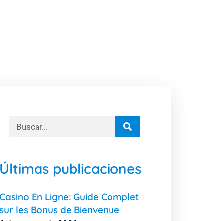
Últimas publicaciones
Casino En Ligne: Guide Complet
sur les Bonus de Bienvenue