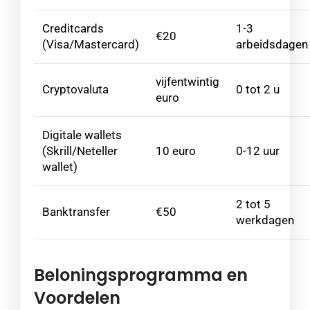
Creditcards
1-3
€20
(Visa/Mastercard)
arbeidsdagen
vijfentwintig
Cryptovaluta
0 tot 2 u
euro
Digitale wallets
(Skrill/Neteller
10 euro
0-12 uur
wallet)
2 tot 5
Banktransfer
€50
werkdagen
Beloningsprogramma en
Voordelen