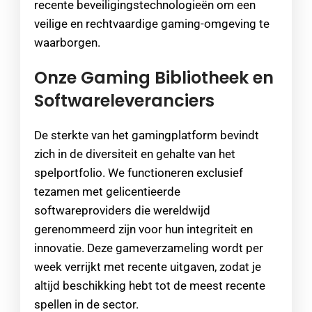
recente beveiligingstechnologieën om een
veilige en rechtvaardige gaming-omgeving te
waarborgen.
Onze Gaming Bibliotheek en
Softwareleveranciers
De sterkte van het gamingplatform bevindt
zich in de diversiteit en gehalte van het
spelportfolio. We functioneren exclusief
tezamen met gelicentieerde
softwareproviders die wereldwijd
gerenommeerd zijn voor hun integriteit en
innovatie. Deze gameverzameling wordt per
week verrijkt met recente uitgaven, zodat je
altijd beschikking hebt tot de meest recente
spellen in de sector.