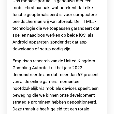
Ons mobiele portaal is gebouwd met een
mobile-first aanpak, wat betekent dat elke
functie geoptimaliseerd is voor compactere
beeldschermen vrij van afbreuk. De HTML5-
technologie die we toepassen garandeert dat
spellen naadloos werken op beide iOS- als
Android-apparaten, zonder dat dat app-
downloads of setup nodig zijn.
Empirisch research van de United Kingdom
Gambling Autoriteit uit het jaar 2022
demonstreerde aan dat meer dan 67 procent
van al de online gamers momenteel
hoofdzakelijk via mobiele devices speelt, een
beweging die we binnen onze development
strategie prominent hebben gepositioneerd.
Deze transitie heeft geleid tot een totale