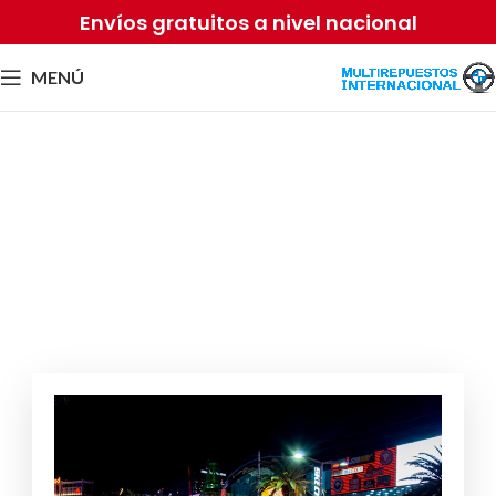
Envíos gratuitos a nivel nacional
MENÚ
SpinPolo Casino: Je Locatie
voor Eersteklas Online
Gaming Belevenissen
Por
Equipo2 Sense
mayo 21, 2026