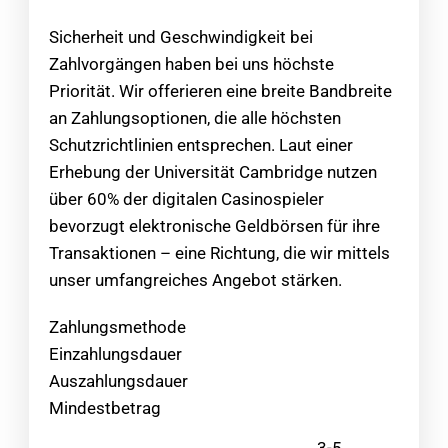
Sicherheit und Geschwindigkeit bei
Zahlvorgängen haben bei uns höchste
Priorität. Wir offerieren eine breite Bandbreite
an Zahlungsoptionen, die alle höchsten
Schutzrichtlinien entsprechen. Laut einer
Erhebung der Universität Cambridge nutzen
über 60% der digitalen Casinospieler
bevorzugt elektronische Geldbörsen für ihre
Transaktionen – eine Richtung, die wir mittels
unser umfangreiches Angebot stärken.
Zahlungsmethode
Einzahlungsdauer
Auszahlungsdauer
Mindestbetrag