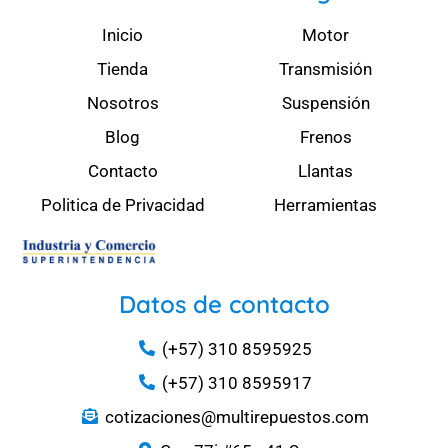
Inicio
Motor
Tienda
Transmisión
Nosotros
Suspensión
Blog
Frenos
Contacto
Llantas
Politica de Privacidad
Herramientas
Datos de contacto
(+57) 310 8595925
(+57) 310 8595917
cotizaciones@multirepuestos.com