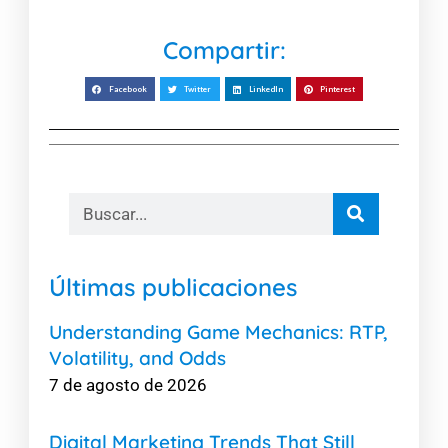
Compartir:
Facebook
Twitter
LinkedIn
Pinterest
Últimas publicaciones
Understanding Game Mechanics: RTP,
Volatility, and Odds
7 de agosto de 2026
Digital Marketing Trends That Still