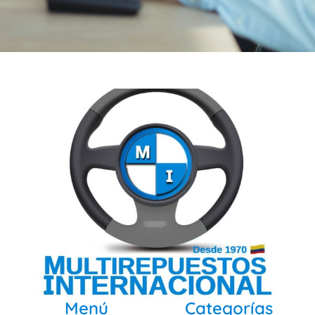
Menú
Categorías