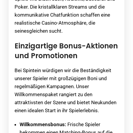
Poker. Die kristallklaren Streams und die
kommunikative Chatfunktion schaffen eine
realistische Casino-Atmosphäre, die
seinesgleichen sucht.
Einzigartige Bonus-Aktionen
und Promotionen
Bei Spintein würdigen wir die Beständigkeit
unserer Spieler mit großzügigen Boni und
regelmäßigen Kampagnen. Unser
Willkommenspaket rangiert zu den
attraktivsten der Szene und bietet Neukunden
einen idealen Start in ihr Spielerlebnis.
Willkommensbonus:
Frische Spieler
bekommen einen Matching-Bonus auf die