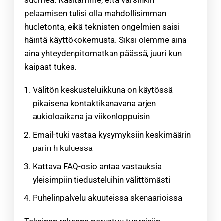
pelaamisen tulisi olla mahdollisimman
huoletonta, eikä teknisten ongelmien saisi
häiritä käyttökokemusta. Siksi olemme aina
aina yhteydenpitomatkan päässä, juuri kun
kaipaat tukea.
Välitön keskusteluikkuna on käytössä
pikaisena kontaktikanavana arjen
aukioloaikana ja viikonloppuisin
Email-tuki vastaa kysymyksiin keskimäärin
parin h kuluessa
Kattava FAQ-osio antaa vastauksia
yleisimpiin tiedusteluihin välittömästi
Puhelinpalvelu akuuteissa skenaarioissa
Tekninen rakenne perustuu tuoreisiin