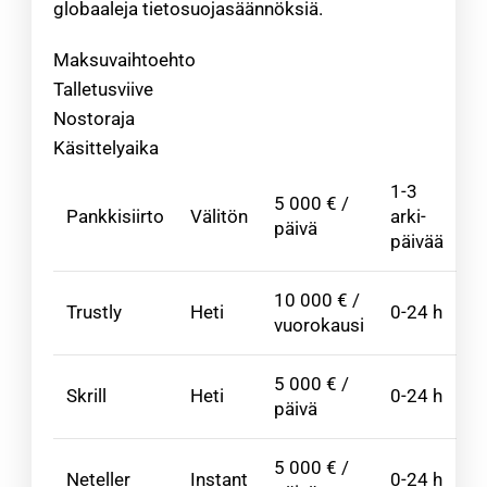
globaaleja tietosuojasäännöksiä.
Maksuvaihtoehto
Talletusviive
Nostoraja
Käsittelyaika
1-3
5 000 € /
Pankkisiirto
Välitön
arki-
päivä
päivää
10 000 € /
Trustly
Heti
0-24 h
vuorokausi
5 000 € /
Skrill
Heti
0-24 h
päivä
5 000 € /
Neteller
Instant
0-24 h