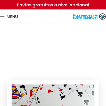
Envíos gratuitos a nivel nacional
MENÚ
StarSports-sivusto – Urheilun
ja Kasinopelien Vangitseva
Sekoitus
Por
Equipo2 Sense
marzo 24, 2026