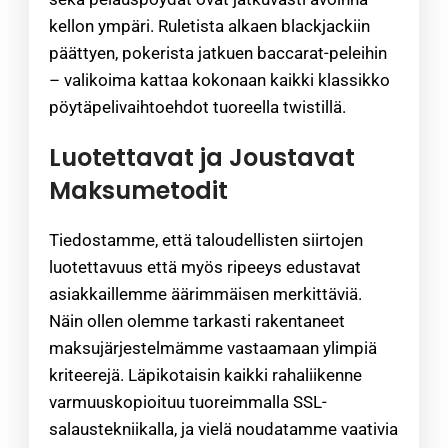
kellon ympäri. Ruletista alkaen blackjackiin
päättyen, pokerista jatkuen baccarat-peleihin
– valikoima kattaa kokonaan kaikki klassikko
pöytäpelivaihtoehdot tuoreella twistillä.
Luotettavat ja Joustavat
Maksumetodit
Tiedostamme, että taloudellisten siirtojen
luotettavuus että myös ripeeys edustavat
asiakkaillemme äärimmäisen merkittäviä.
Näin ollen olemme tarkasti rakentaneet
maksujärjestelmämme vastaamaan ylimpiä
kriteerejä. Läpikotaisin kaikki rahaliikenne
varmuuskopioituu tuoreimmalla SSL-
salaustekniikalla, ja vielä noudatamme vaativia