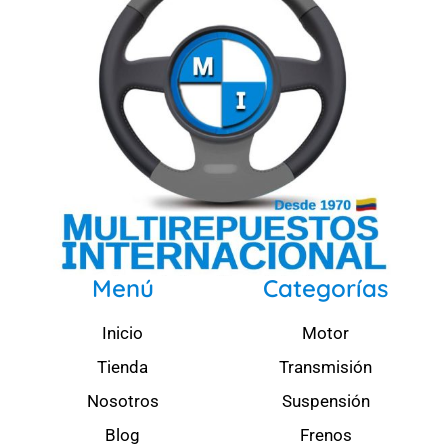
Menú
Categorías
Inicio
Motor
Tienda
Transmisión
Nosotros
Suspensión
Blog
Frenos