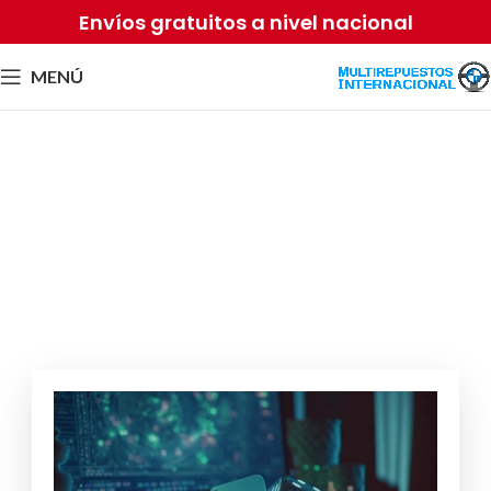
Envíos gratuitos a nivel nacional
MENÚ
StoneVegas Casino –
Luotettava Pelielämyksen
Kumppanisi
Por
Equipo2 Sense
junio 16, 2026