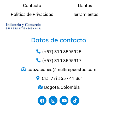
Contacto
Llantas
Politica de Privacidad
Herramientas
Datos de contacto
(+57) 310 8595925
(+57) 310 8595917
cotizaciones@multirepuestos.com
Cra. 77i #65 - 41 Sur
Bogotá, Colombia