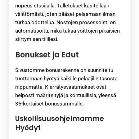
nopeus etusijalla. Talletukset käsitellään
välittömästi, joten pääset pelaamaan ilman
turhaa odottelua. Nostojen prosessointi on
automatisoitu, mikä takaa voittojen pikaisien
siirtymisen tilillesi.
Bonukset ja Edut
Sivustomme bonusrakenne on suunniteltu
tuottamaan hyötyä kaikille pelaajille tasosta
riippumatta. Kierrätysvaatimukset ovat
helposti määriteltyjä ja kohtuullisia, yleensä
35-kertaiset bonussummalle.
Uskollisuusohjelmamme
Hyödyt