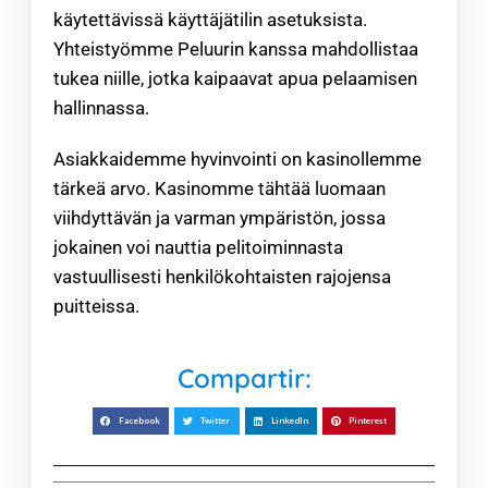
käytettävissä käyttäjätilin asetuksista.
Yhteistyömme Peluurin kanssa mahdollistaa
tukea niille, jotka kaipaavat apua pelaamisen
hallinnassa.
Asiakkaidemme hyvinvointi on kasinollemme
tärkeä arvo. Kasinomme tähtää luomaan
viihdyttävän ja varman ympäristön, jossa
jokainen voi nauttia pelitoiminnasta
vastuullisesti henkilökohtaisten rajojensa
puitteissa.
Compartir:
Facebook
Twitter
LinkedIn
Pinterest