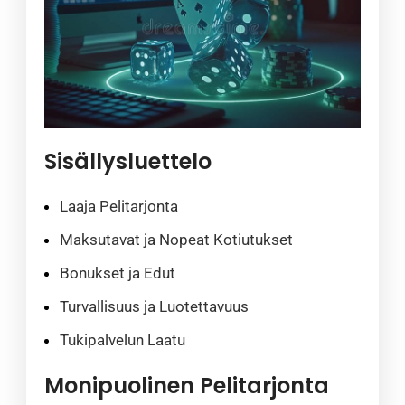
Sisällysluettelo
Laaja Pelitarjonta
Maksutavat ja Nopeat Kotiutukset
Bonukset ja Edut
Turvallisuus ja Luotettavuus
Tukipalvelun Laatu
Monipuolinen Pelitarjonta