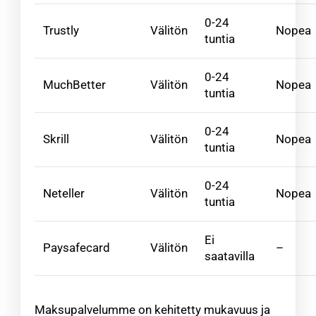
0-24
Trustly
Välitön
Nopea
tuntia
0-24
MuchBetter
Välitön
Nopea
tuntia
0-24
Skrill
Välitön
Nopea
tuntia
0-24
Neteller
Välitön
Nopea
tuntia
Ei
Paysafecard
Välitön
–
saatavilla
Maksupalvelumme on kehitetty mukavuus ja