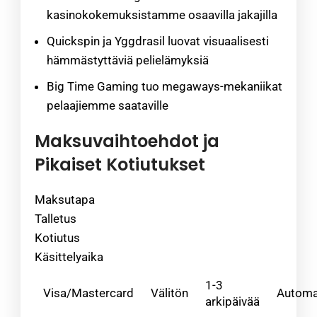
kasinokokemuksistamme osaavilla jakajilla
Quickspin ja Yggdrasil luovat visuaalisesti
hämmästyttäviä pelielämyksiä
Big Time Gaming tuo megaways-mekaniikat
pelaajiemme saataville
Maksuvaihtoehdot ja
Pikaiset Kotiutukset
Maksutapa
Talletus
Kotiutus
Käsittelyaika
1-3
Visa/Mastercard
Välitön
Automa
arkipäivää