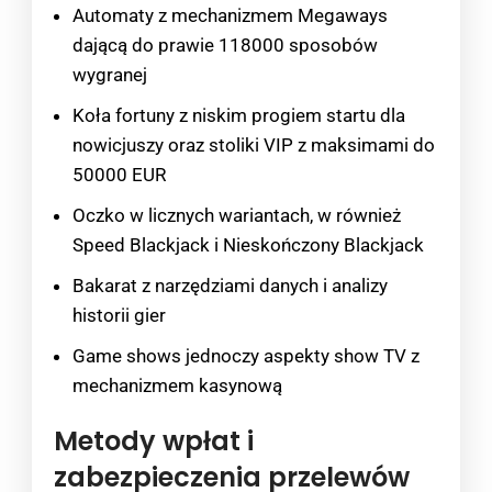
Automaty z mechanizmem Megaways
dającą do prawie 118000 sposobów
wygranej
Koła fortuny z niskim progiem startu dla
nowicjuszy oraz stoliki VIP z maksimami do
50000 EUR
Oczko w licznych wariantach, w również
Speed Blackjack i Nieskończony Blackjack
Bakarat z narzędziami danych i analizy
historii gier
Game shows jednoczy aspekty show TV z
mechanizmem kasynową
Metody wpłat i
zabezpieczenia przelewów