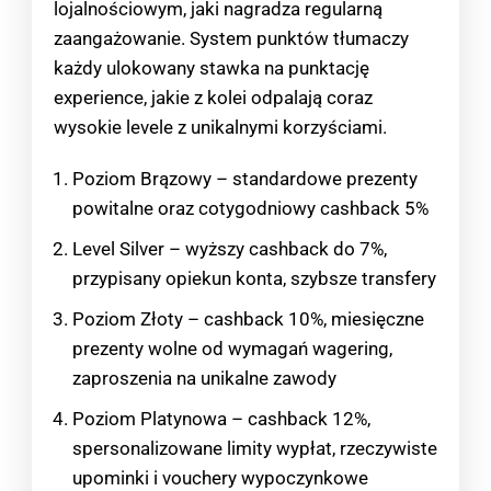
lojalnościowym, jaki nagradza regularną
zaangażowanie. System punktów tłumaczy
każdy ulokowany stawka na punktację
experience, jakie z kolei odpalają coraz
wysokie levele z unikalnymi korzyściami.
Poziom Brązowy – standardowe prezenty
powitalne oraz cotygodniowy cashback 5%
Level Silver – wyższy cashback do 7%,
przypisany opiekun konta, szybsze transfery
Poziom Złoty – cashback 10%, miesięczne
prezenty wolne od wymagań wagering,
zaproszenia na unikalne zawody
Poziom Platynowa – cashback 12%,
spersonalizowane limity wypłat, rzeczywiste
upominki i vouchery wypoczynkowe