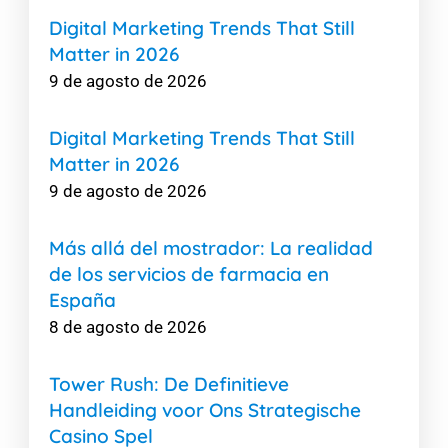
Digital Marketing Trends That Still
Matter in 2026
9 de agosto de 2026
Digital Marketing Trends That Still
Matter in 2026
9 de agosto de 2026
Más allá del mostrador: La realidad
de los servicios de farmacia en
España
8 de agosto de 2026
Tower Rush: De Definitieve
Handleiding voor Ons Strategische
Casino Spel