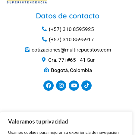
Datos de contacto
(+57) 310 8595925
(+57) 310 8595917
cotizaciones@multirepuestos.com
Cra. 77i #65 - 41 Sur
Bogotá, Colombia
Medios de Pago
Valoramos tu privacidad
Usamos cookies para mejorar su experiencia de navegación,