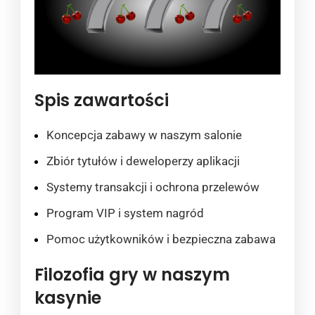
Spis zawartości
Koncepcja zabawy w naszym salonie
Zbiór tytułów i deweloperzy aplikacji
Systemy transakcji i ochrona przelewów
Program VIP i system nagród
Pomoc użytkowników i bezpieczna zabawa
Filozofia gry w naszym
kasynie