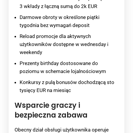
3 wkłady z łączną sumą do 2k EUR
Darmowe obroty w określone piątki
tygodnia bez wymagań deposit
Reload promocje dla aktywnych
użytkowników dostępne w wednesday i
weekendy
Prezenty birthday dostosowane do
poziomu w schemacie lojalnościowym
Konkursy z pulą bonusów dochodzącą sto
tysięcy EUR na miesiąc
Wsparcie graczy i
bezpieczna zabawa
Obecny dział obsługi użytkownika operuje