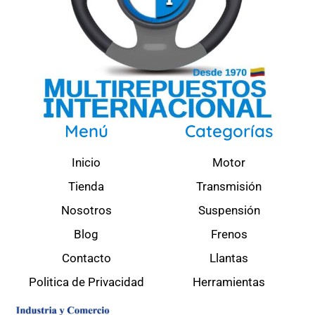
Menú
Categorías
Inicio
Motor
Tienda
Transmisión
Nosotros
Suspensión
Blog
Frenos
Contacto
Llantas
Politica de Privacidad
Herramientas