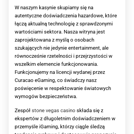
W naszym kasynie skupiamy się na
autentyczne doświadczenia hazardowe, które
łączą aktualną technologię z sprawdzonymi
wartościami sektora. Nasza witryna jest
zaprojektowana z myślą o osobach
szukających nie jedynie entertainment, ale
równocześnie rzetelności i przejrzystości w
wszelkim elemencie funkcjonowania.
Funkcjonujemy na licencji wydanej przez
Curacao eGaming, co świadczy nasz
poświęcenie w respektowanie światowych
wymogów bezpieczeństwa.
Zespół
stone vegas casino
składa się z
ekspertów z długoletnim doświadczeniem w
przemyśle iGaming, którzy ciągle śledzą