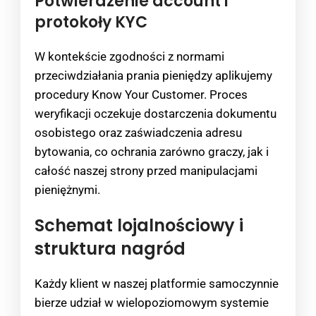
Potwierdzenie account i
protokoły KYC
W kontekście zgodności z normami
przeciwdziałania prania pieniędzy aplikujemy
procedury Know Your Customer. Proces
weryfikacji oczekuje dostarczenia dokumentu
osobistego oraz zaświadczenia adresu
bytowania, co ochrania zarówno graczy, jak i
całość naszej strony przed manipulacjami
pieniężnymi.
Schemat lojalnościowy i
struktura nagród
Każdy klient w naszej platformie samoczynnie
bierze udział w wielopoziomowym systemie