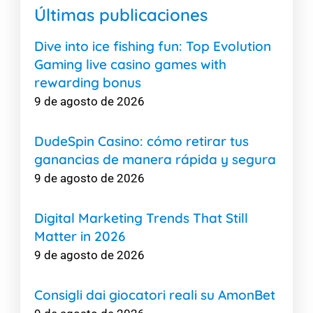
Últimas publicaciones
Dive into ice fishing fun: Top Evolution
Gaming live casino games with
rewarding bonus
9 de agosto de 2026
DudeSpin Casino: cómo retirar tus
ganancias de manera rápida y segura
9 de agosto de 2026
Digital Marketing Trends That Still
Matter in 2026
9 de agosto de 2026
Consigli dai giocatori reali su AmonBet