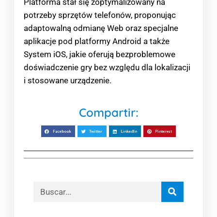
Platforma stał się zoptymalizowany na
potrzeby sprzętów telefonów, proponując
adaptowalną odmianę Web oraz specjalne
aplikacje pod platformy Android a także
System iOS, jakie oferują bezproblemowe
doświadczenie gry bez względu dla lokalizacji
i stosowane urządzenie.
Compartir:
Facebook
Twitter
LinkedIn
Pinterest