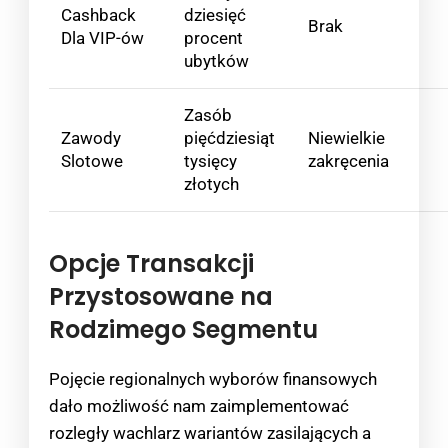
Cashback
dziesięć
Brak
Dla VIP-ów
procent
ubytków
Zasób
Zawody
pięćdziesiąt
Niewielkie
Slotowe
tysięcy
zakręcenia
złotych
Opcje Transakcji
Przystosowane na
Rodzimego Segmentu
Pojęcie regionalnych wyborów finansowych
dało możliwość nam zaimplementować
rozległy wachlarz wariantów zasilających a