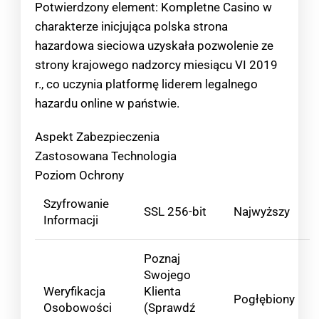
Potwierdzony element: Kompletne Casino w
charakterze inicjująca polska strona
hazardowa sieciowa uzyskała pozwolenie ze
strony krajowego nadzorcy miesiącu VI 2019
r., co uczynia platformę liderem legalnego
hazardu online w państwie.
Aspekt Zabezpieczenia
Zastosowana Technologia
Poziom Ochrony
Szyfrowanie
SSL 256-bit
Najwyższy
Informacji
Poznaj
Swojego
Weryfikacja
Klienta
Pogłębiony
Osobowości
(Sprawdź