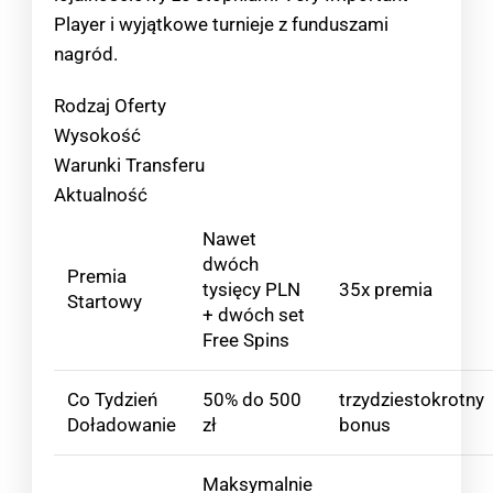
Player i wyjątkowe turnieje z funduszami
nagród.
Rodzaj Oferty
Wysokość
Warunki Transferu
Aktualność
Nawet
dwóch
Premia
tysięcy PLN
35x premia
Startowy
+ dwóch set
Free Spins
Co Tydzień
50% do 500
trzydziestokrotny
Doładowanie
zł
bonus
Maksymalnie