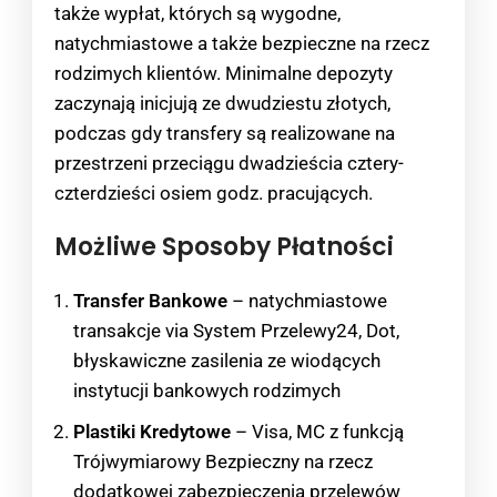
także wypłat, których są wygodne,
natychmiastowe a także bezpieczne na rzecz
rodzimych klientów. Minimalne depozyty
zaczynają inicjują ze dwudziestu złotych,
podczas gdy transfery są realizowane na
przestrzeni przeciągu dwadzieścia cztery-
czterdzieści osiem godz. pracujących.
Możliwe Sposoby Płatności
Transfer Bankowe
– natychmiastowe
transakcje via System Przelewy24, Dot,
błyskawiczne zasilenia ze wiodących
instytucji bankowych rodzimych
Plastiki Kredytowe
– Visa, MC z funkcją
Trójwymiarowy Bezpieczny na rzecz
dodatkowej zabezpieczenia przelewów