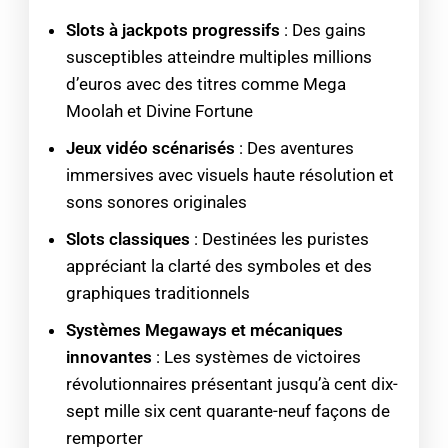
Slots à jackpots progressifs
: Des gains
susceptibles atteindre multiples millions
d’euros avec des titres comme Mega
Moolah et Divine Fortune
Jeux vidéo scénarisés
: Des aventures
immersives avec visuels haute résolution et
sons sonores originales
Slots classiques
: Destinées les puristes
appréciant la clarté des symboles et des
graphiques traditionnels
Systèmes Megaways et mécaniques
innovantes
: Les systèmes de victoires
révolutionnaires présentant jusqu’à cent dix-
sept mille six cent quarante-neuf façons de
remporter