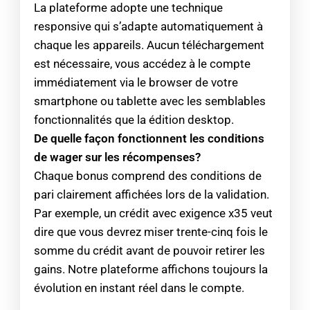
La plateforme adopte une technique
responsive qui s’adapte automatiquement à
chaque les appareils. Aucun téléchargement
est nécessaire, vous accédez à le compte
immédiatement via le browser de votre
smartphone ou tablette avec les semblables
fonctionnalités que la édition desktop.
De quelle façon fonctionnent les conditions
de wager sur les récompenses?
Chaque bonus comprend des conditions de
pari clairement affichées lors de la validation.
Par exemple, un crédit avec exigence x35 veut
dire que vous devrez miser trente-cinq fois le
somme du crédit avant de pouvoir retirer les
gains. Notre plateforme affichons toujours la
évolution en instant réel dans le compte.