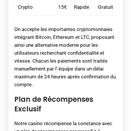
Crypto
15€
Rapide
Gratuit
On accepte les importantes cryptomonnaies
intégrant Bitcoin, Ethereum et LTC, proposant
ainsi une alternative moderne pour les
utilisateurs recherchant confidentialité et
vitesse. Chacun les paiements sont traités
manuellement par l’ équipe dans un délai
maximum de 24 heures après confirmation du
compte.
Plan de Récompenses
Exclusif
Notre casino récompense la constance avec