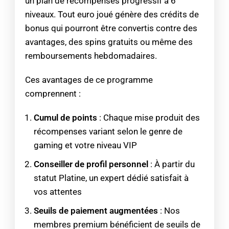
un plan de récompenses progressif à 6
niveaux. Tout euro joué génère des crédits de
bonus qui pourront être convertis contre des
avantages, des spins gratuits ou même des
remboursements hebdomadaires.
Ces avantages de ce programme
comprennent :
Cumul de points
: Chaque mise produit des
récompenses variant selon le genre de
gaming et votre niveau VIP
Conseiller de profil personnel
: À partir du
statut Platine, un expert dédié satisfait à
vos attentes
Seuils de paiement augmentées
: Nos
membres premium bénéficient de seuils de