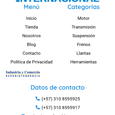
Menú
Categorías
Inicio
Motor
Tienda
Transmisión
Nosotros
Suspensión
Blog
Frenos
Contacto
Llantas
Politica de Privacidad
Herramientas
Datos de contacto
(+57) 310 8595925
(+57) 310 8595917