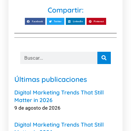
Compartir:
Facebook
Twitter
LinkedIn
Pinterest
Últimas publicaciones
Digital Marketing Trends That Still
Matter in 2026
9 de agosto de 2026
Digital Marketing Trends That Still