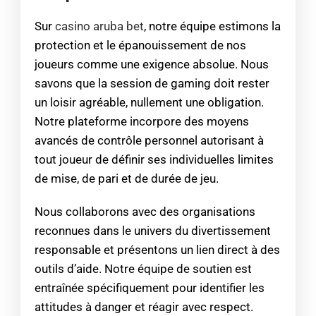
Sur
casino aruba bet
, notre équipe estimons la
protection et le épanouissement de nos
joueurs comme une exigence absolue. Nous
savons que la session de gaming doit rester
un loisir agréable, nullement une obligation.
Notre plateforme incorpore des moyens
avancés de contrôle personnel autorisant à
tout joueur de définir ses individuelles limites
de mise, de pari et de durée de jeu.
Nous collaborons avec des organisations
reconnues dans le univers du divertissement
responsable et présentons un lien direct à des
outils d’aide. Notre équipe de soutien est
entraînée spécifiquement pour identifier les
attitudes à danger et réagir avec respect.