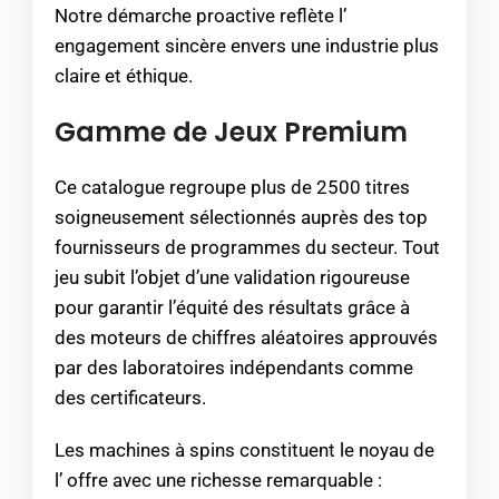
Notre démarche proactive reflète l’
engagement sincère envers une industrie plus
claire et éthique.
Gamme de Jeux Premium
Ce catalogue regroupe plus de 2500 titres
soigneusement sélectionnés auprès des top
fournisseurs de programmes du secteur. Tout
jeu subit l’objet d’une validation rigoureuse
pour garantir l’équité des résultats grâce à
des moteurs de chiffres aléatoires approuvés
par des laboratoires indépendants comme
des certificateurs.
Les machines à spins constituent le noyau de
l’ offre avec une richesse remarquable :