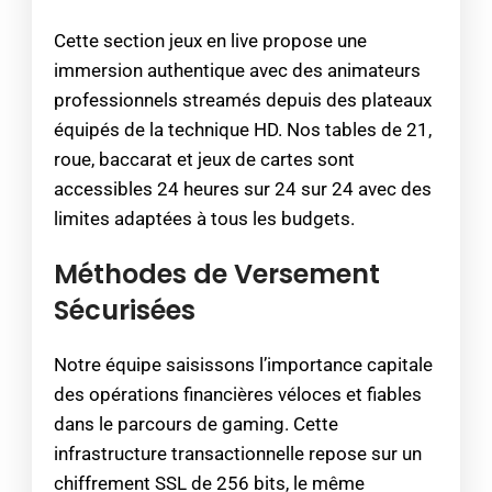
Cette section jeux en live propose une
immersion authentique avec des animateurs
professionnels streamés depuis des plateaux
équipés de la technique HD. Nos tables de 21,
roue, baccarat et jeux de cartes sont
accessibles 24 heures sur 24 sur 24 avec des
limites adaptées à tous les budgets.
Méthodes de Versement
Sécurisées
Notre équipe saisissons l’importance capitale
des opérations financières véloces et fiables
dans le parcours de gaming. Cette
infrastructure transactionnelle repose sur un
chiffrement SSL de 256 bits, le même