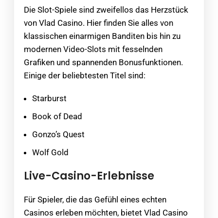
Die Slot-Spiele sind zweifellos das Herzstück
von Vlad Casino. Hier finden Sie alles von
klassischen einarmigen Banditen bis hin zu
modernen Video-Slots mit fesselnden
Grafiken und spannenden Bonusfunktionen.
Einige der beliebtesten Titel sind:
Starburst
Book of Dead
Gonzo’s Quest
Wolf Gold
Live-Casino-Erlebnisse
Für Spieler, die das Gefühl eines echten
Casinos erleben möchten, bietet Vlad Casino