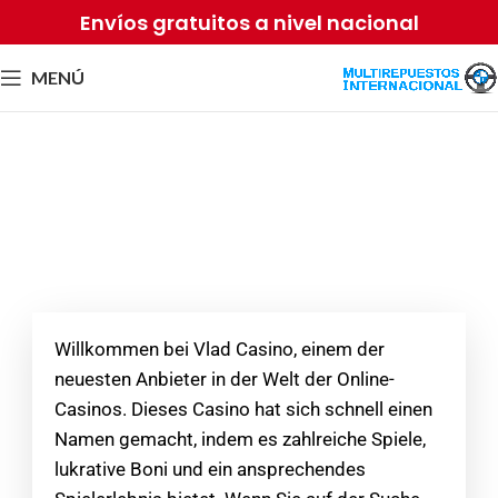
Envíos gratuitos a nivel nacional
MENÚ
uncategorized
Por
Equipo2 Sense
julio 7, 2026
Willkommen bei Vlad Casino, einem der
neuesten Anbieter in der Welt der Online-
Casinos. Dieses Casino hat sich schnell einen
Namen gemacht, indem es zahlreiche Spiele,
lukrative Boni und ein ansprechendes