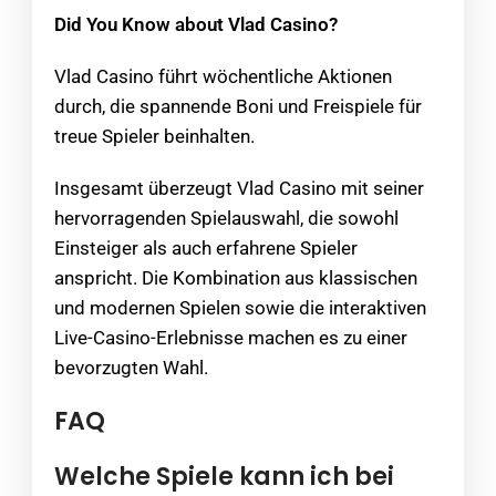
Did You Know about Vlad Casino?
Vlad Casino führt wöchentliche Aktionen
durch, die spannende Boni und Freispiele für
treue Spieler beinhalten.
Insgesamt überzeugt Vlad Casino mit seiner
hervorragenden Spielauswahl, die sowohl
Einsteiger als auch erfahrene Spieler
anspricht. Die Kombination aus klassischen
und modernen Spielen sowie die interaktiven
Live-Casino-Erlebnisse machen es zu einer
bevorzugten Wahl.
FAQ
Welche Spiele kann ich bei