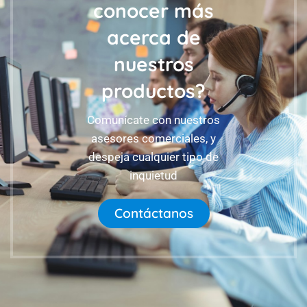
conocer más
acerca de
nuestros
productos?
Comunícate con nuestros
asesores comerciales, y
despeja cualquier tipo de
inquietud
Contáctanos