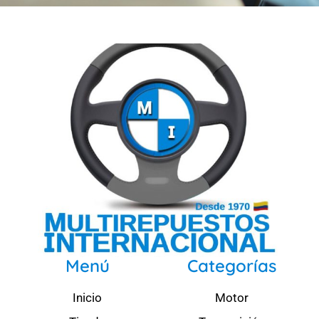
Menú
Categorías
Inicio
Motor