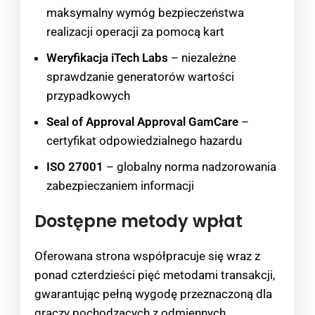
maksymalny wymóg bezpieczeństwa
realizacji operacji za pomocą kart
Weryfikacja iTech Labs
– niezależne
sprawdzanie generatorów wartości
przypadkowych
Seal of Approval Approval GamCare
–
certyfikat odpowiedzialnego hazardu
ISO 27001
– globalny norma nadzorowania
zabezpieczaniem informacji
Dostępne metody wpłat
Oferowana strona współpracuje się wraz z
ponad czterdzieści pięć metodami transakcji,
gwarantując pełną wygodę przeznaczoną dla
graczy pochodzących z odmiennych