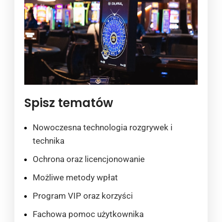
Spisz tematów
Nowoczesna technologia rozgrywek i
technika
Ochrona oraz licencjonowanie
Możliwe metody wpłat
Program VIP oraz korzyści
Fachowa pomoc użytkownika