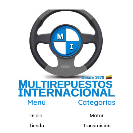
Menú
Categorías
Inicio
Motor
Tienda
Transmisión