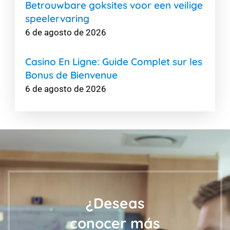
Betrouwbare goksites voor een veilige
speelervaring
6 de agosto de 2026
Casino En Ligne: Guide Complet sur les
Bonus de Bienvenue
6 de agosto de 2026
¿Deseas
conocer más