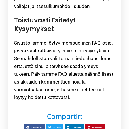
väliajat ja itsesulkumahdollisuuden.
Toistuvasti Esitetyt
Kysymykset
Sivustollamme löytyy monipuolinen FAQ-osio,
jossa saat ratkaisut yleisimpiin kysymyksiin.
Se mahdollistaa välittömän tiedonhaun ilman
että, että sinulla tarvitsee saada yhteys
tukeen. Päivitämme FAQ-aluetta säännöllisesti
asiakkaiden kommenttien nojalla
varmistaaksemme, että keskeiset teemat
löytyy hoidettu kattavasti.
Compartir:
Facebook
Twitter
LinkedIn
Pinterest