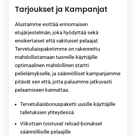
Tarjoukset ja Kampanjat
Alustamme esittää erinomaisen
etujärjestelmän, joka hyödyttää sekä
ensikertaiset että vakituiset pelaajat.
Tervetuliaispaketimme on rakennettu
mahdollistamaan tuoreille käyttäjille
optimaalinen mahdollinen startti
pelielämykselle, ja säännölliset kampanjamme
pitävät sen että, jotta paluumme jatkuvasti
pelaamiseen kannattaa.
Tervetuliaisbonuspaketti uusille käyttäjille
talletuksien yhteydessä
Viikottain toistuvat reload-bonukset
säännöllisille pelaajille