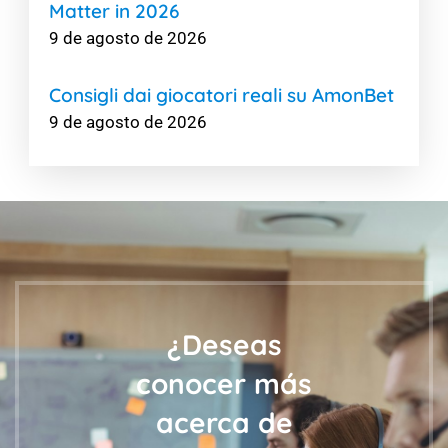
Matter in 2026
9 de agosto de 2026
Consigli dai giocatori reali su AmonBet
9 de agosto de 2026
¿Deseas
conocer más
acerca de