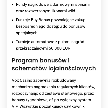
Rundy nagrodowe z darmowymi spinami
oraz rozszerzonymi ikonami wild
Funkcje Buy Bonus pozwalające zakup
bezpośredniego dostępu do bonusów
specjalnych
Turnieje automatowe z pulami nagród
przekraczającymi 50 000 EUR
Program bonusów i
schematów lojalnościowych
Vox Casino zapewnia rozbudowany
mechanizm nagradzania regularnych klientów,
rozpoczynając od zestawu startowego, przez
bonusy tygodniowe, aż po wyłączny system
VIP. Wszystkie początkujący użytkownik