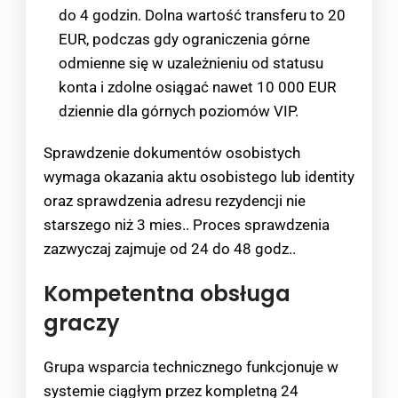
do 4 godzin. Dolna wartość transferu to 20
EUR, podczas gdy ograniczenia górne
odmienne się w uzależnieniu od statusu
konta i zdolne osiągać nawet 10 000 EUR
dziennie dla górnych poziomów VIP.
Sprawdzenie dokumentów osobistych
wymaga okazania aktu osobistego lub identity
oraz sprawdzenia adresu rezydencji nie
starszego niż 3 mies.. Proces sprawdzenia
zazwyczaj zajmuje od 24 do 48 godz..
Kompetentna obsługa
graczy
Grupa wsparcia technicznego funkcjonuje w
systemie ciągłym przez kompletną 24