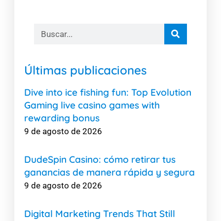
Últimas publicaciones
Dive into ice fishing fun: Top Evolution
Gaming live casino games with
rewarding bonus
9 de agosto de 2026
DudeSpin Casino: cómo retirar tus
ganancias de manera rápida y segura
9 de agosto de 2026
Digital Marketing Trends That Still