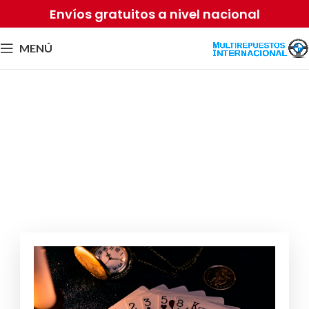
Envíos gratuitos a nivel nacional
MENÚ
Vox Casino – Innowacyjna
Witryna Gier z Kompleksową
Ofertą Gier
Por
Equipo2 Sense
junio 10, 2026