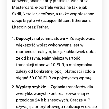
konwencjonalne karty płatnicze Visa oraz
Mastercard, e-portfele wirtualne takie jak
Skrill, Neteller, ecoPayz, a także współczesne
opcje krypto włączające Bitcoin, Ethereum,
Litecoin oraz Tether.
Depozyty natychmiastowe
– Zdecydowana
większość wpłat wykonywana jest w
momencie realnym, bez jakichkolwiek opłat
ze od kasyna. Najmniejsza wartość
transakcji stanowi 10 EUR, a maksymalna
zależy od konkretnej opcji płatności i zdoła
sięgać 50 000 EUR za pojedynczą wpłatę.
Wypłaty szybkie
– Żądania transferów dla
zweryfikowanych kont realizowane są w
przeciągu 24 h biznesowych. Gracze VIP
używają z priorytetowego realizacji w czasie