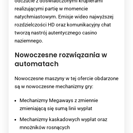
odczucie z doświadczonymi krupierami
realizującymi partię w momencie
natychmiastowym. Emisje wideo najwyższej
rozdzielczości HD oraz komunikacyjny chat
tworzą nastrój autentycznego casino
naziemnego.
Nowoczesne rozwiązania w
automatach
Nowoczesne maszyny w tej ofercie obdarzone
są w nowoczesne mechanizmy gry:
Mechanizmy Megaways z zmiennie
zmieniającą się sumą linii wypłat
Mechanizmy kaskadowych wypłat oraz
mnożników rosnących