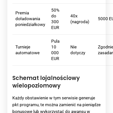
50%
Premia
do
40x
doładowania
5000 E
300
(nagroda)
poniedziałkowy
EUR
Pula
Turnieje
10
Nie
Zgodnie
automatowe
000
dotyczy
zasada
EUR
Schemat lojalnościowy
wielopoziomowy
Każdy obstawienie w tym serwisie generuje
pkt programu, te można zamienić na pieniądze
bonusowe lub wykorzystać do awansu w