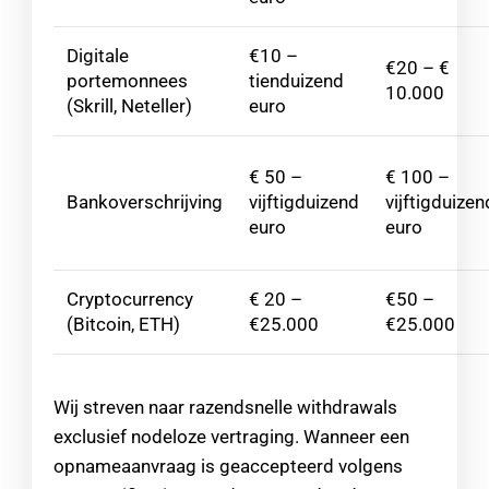
Digitale
€10 –
€20 – €
portemonnees
tienduizend
10.000
(Skrill, Neteller)
euro
€ 50 –
€ 100 –
Bankoverschrijving
vijftigduizend
vijftigduizen
euro
euro
Cryptocurrency
€ 20 –
€50 –
(Bitcoin, ETH)
€25.000
€25.000
Wij streven naar razendsnelle withdrawals
exclusief nodeloze vertraging. Wanneer een
opnameaanvraag is geaccepteerd volgens