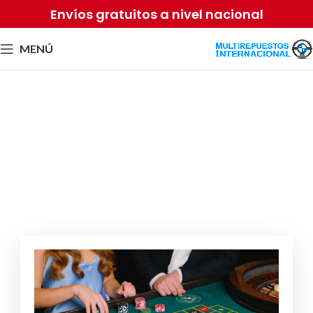
Envíos gratuitos a nivel nacional
MENÚ
Westace Goksite: Uw
Bestemming voor Eersteklas
Digitale Casinovermaak
Por
Equipo2 Sense
abril 22, 2026