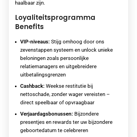
haalbaar zijn.
Loyaliteitsprogramma
Benefits
VIP-niveaus:
Stijg omhoog door ons
zevenstappen systeem en unlock unieke
beloningen zoals persoonlijke
relatiemanagers en uitgebreidere
uitbetalingsgrenzen
Cashback:
Weekse restitutie bij
nettoschade, zonder wager vereisten –
direct speelbaar of opvraagbaar
Verjaardagsbonussen:
Bijzondere
presentjes en rewards ter uw bijzondere
geboortedatum te celebreren