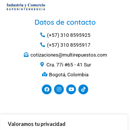
Datos de contacto
(+57) 310 8595925
(+57) 310 8595917
cotizaciones@multirepuestos.com
Cra. 77i #65 - 41 Sur
Bogotá, Colombia
Medios de Pago
Valoramos tu privacidad