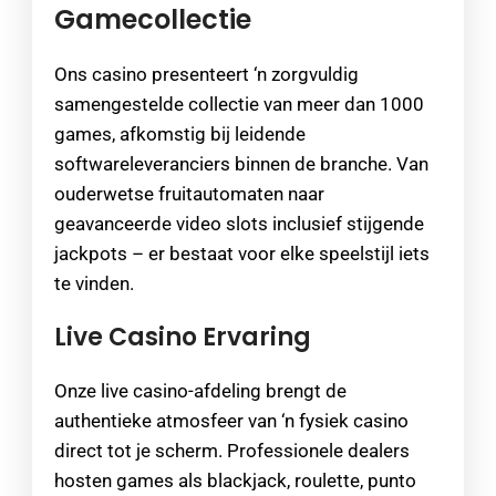
Gamecollectie
Ons casino presenteert ‘n zorgvuldig
samengestelde collectie van meer dan 1000
games, afkomstig bij leidende
softwareleveranciers binnen de branche. Van
ouderwetse fruitautomaten naar
geavanceerde video slots inclusief stijgende
jackpots – er bestaat voor elke speelstijl iets
te vinden.
Live Casino Ervaring
Onze live casino-afdeling brengt de
authentieke atmosfeer van ‘n fysiek casino
direct tot je scherm. Professionele dealers
hosten games als blackjack, roulette, punto