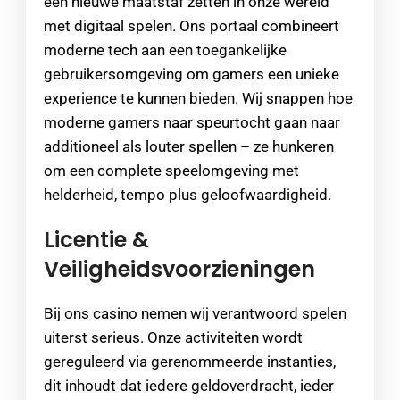
een nieuwe maatstaf zetten in onze wereld
met digitaal spelen. Ons portaal combineert
moderne tech aan een toegankelijke
gebruikersomgeving om gamers een unieke
experience te kunnen bieden. Wij snappen hoe
moderne gamers naar speurtocht gaan naar
additioneel als louter spellen – ze hunkeren
om een complete speelomgeving met
helderheid, tempo plus geloofwaardigheid.
Licentie &
Veiligheidsvoorzieningen
Bij ons casino nemen wij verantwoord spelen
uiterst serieus. Onze activiteiten wordt
gereguleerd via gerenommeerde instanties,
dit inhoudt dat iedere geldoverdracht, ieder