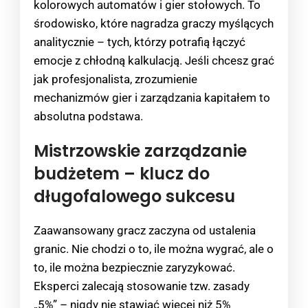
kolorowych automatów i gier stołowych. To
środowisko, które nagradza graczy myślących
analitycznie – tych, którzy potrafią łączyć
emocje z chłodną kalkulacją. Jeśli chcesz grać
jak profesjonalista, zrozumienie
mechanizmów gier i zarządzania kapitałem to
absolutna podstawa.
Mistrzowskie zarządzanie
budżetem – klucz do
długofalowego sukcesu
Zaawansowany gracz zaczyna od ustalenia
granic. Nie chodzi o to, ile można wygrać, ale o
to, ile można bezpiecznie zaryzykować.
Eksperci zalecają stosowanie tzw. zasady
„5%” – nigdy nie stawiać więcej niż 5%