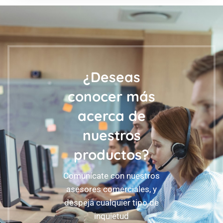
¿Deseas
conocer más
acerca de
nuestros
productos?
Comunícate con nuestros
asesores comerciales, y
despeja cualquier tipo de
inquietud