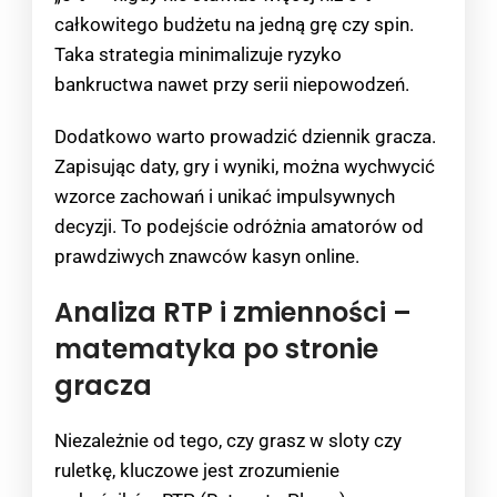
całkowitego budżetu na jedną grę czy spin.
Taka strategia minimalizuje ryzyko
bankructwa nawet przy serii niepowodzeń.
Dodatkowo warto prowadzić dziennik gracza.
Zapisując daty, gry i wyniki, można wychwycić
wzorce zachowań i unikać impulsywnych
decyzji. To podejście odróżnia amatorów od
prawdziwych znawców kasyn online.
Analiza RTP i zmienności –
matematyka po stronie
gracza
Niezależnie od tego, czy grasz w sloty czy
ruletkę, kluczowe jest zrozumienie