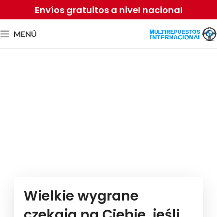
Envíos gratuitos a nivel nacional
MENÚ
Wielkie Wygrane Czekają Na
Ciebie Jeśli Wybierzesz
Slottica Sekrety
Zaawansowanej Gry
Por
Equipo2 Sense
noviembre 20, 2025
Wielkie wygrane
czekają na Ciebie, jeśli