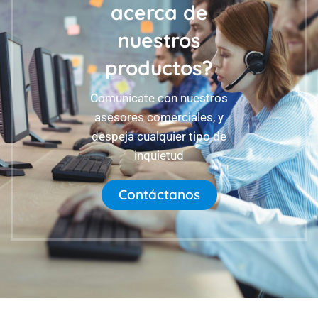
acerca de
nuestros
productos?
Comunícate con nuestros
asesores comerciales, y
despeja cualquier tipo de
inquietud
Contáctanos