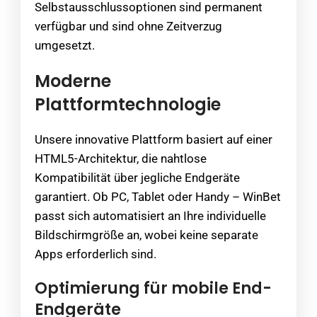
Selbstausschlussoptionen sind permanent
verfügbar und sind ohne Zeitverzug
umgesetzt.
Moderne
Plattformtechnologie
Unsere innovative Plattform basiert auf einer
HTML5-Architektur, die nahtlose
Kompatibilität über jegliche Endgeräte
garantiert. Ob PC, Tablet oder Handy – WinBet
passt sich automatisiert an Ihre individuelle
Bildschirmgröße an, wobei keine separate
Apps erforderlich sind.
Optimierung für mobile End-
Endgeräte