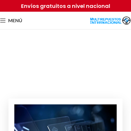
Envíos gratuitos a nivel nacional
MENÚ
WinBet – Ihre hochwertige
Adresse für modernes
Online-Glücksspiel
Por
Equipo2 Sense
mayo 20, 2026