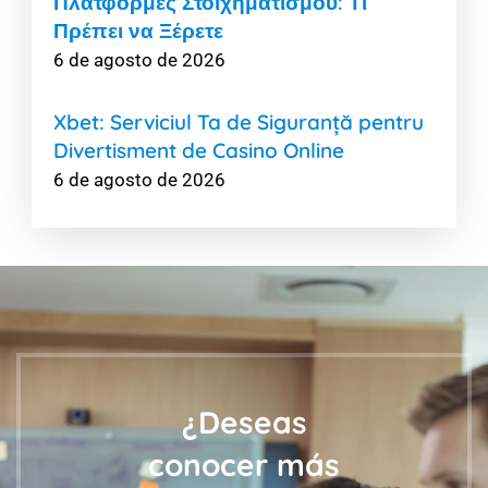
Πλατφόρμες Στοιχηματισμού: Τι
Πρέπει να Ξέρετε
6 de agosto de 2026
Xbet: Serviciul Ta de Siguranță pentru
Divertisment de Casino Online
6 de agosto de 2026
¿Deseas
conocer más