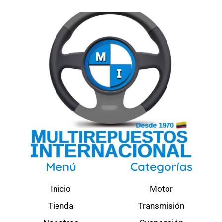
Menú
Categorías
Inicio
Motor
Tienda
Transmisión