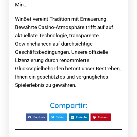
Min..
WinBet vereint Tradition mit Erneuerung:
Bewährte Casino-Atmosphäre trifft auf auf
aktuellste Technologie, transparente
Gewinnchancen auf durchsichtige
Geschäftsbedingungen. Unsere offizielle
Lizenzierung durch renommierte
Glücksspielbehörden betont unser Bestreben,
Ihnen ein geschütztes und vergnügliches
Spielerlebnis zu gewähren.
Compartir:
Facebook
Twitter
LinkedIn
Pinterest