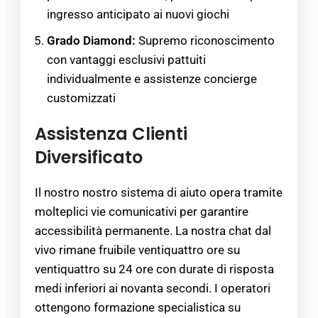
ingresso anticipato ai nuovi giochi
Grado Diamond:
Supremo riconoscimento
con vantaggi esclusivi pattuiti
individualmente e assistenze concierge
customizzati
Assistenza Clienti
Diversificato
Il nostro nostro sistema di aiuto opera tramite
molteplici vie comunicativi per garantire
accessibilità permanente. La nostra chat dal
vivo rimane fruibile ventiquattro ore su
ventiquattro su 24 ore con durate di risposta
medi inferiori ai novanta secondi. I operatori
ottengono formazione specialistica su