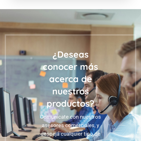
¿Deseas
conocer más
acerca de
nuestros
productos?
Comunícate con nuestros
asesores comerciales, y
despeja cualquier tipo de