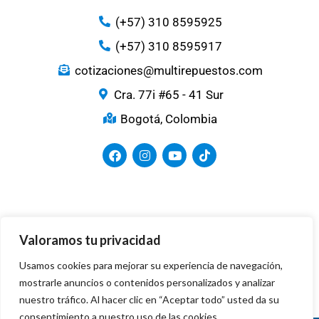
(+57) 310 8595925
(+57) 310 8595917
cotizaciones@multirepuestos.com
Cra. 77i #65 - 41 Sur
Bogotá, Colombia
Medios de Pago
Valoramos tu privacidad
Usamos cookies para mejorar su experiencia de navegación,
mostrarle anuncios o contenidos personalizados y analizar
nuestro tráfico. Al hacer clic en “Aceptar todo” usted da su
consentimiento a nuestro uso de las cookies.