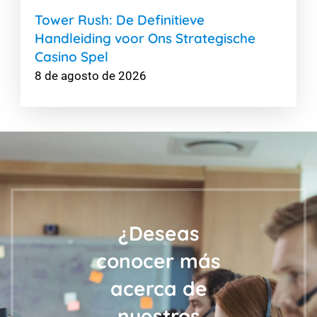
Tower Rush: De Definitieve
Handleiding voor Ons Strategische
Casino Spel
8 de agosto de 2026
¿Deseas
conocer más
acerca de
nuestros