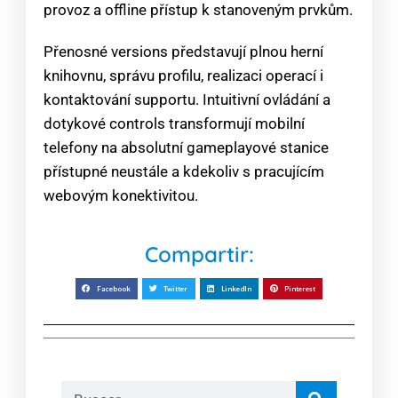
provoz a offline přístup k stanoveným prvkům.
Přenosné versions představují plnou herní
knihovnu, správu profilu, realizaci operací i
kontaktování supportu. Intuitivní ovládání a
dotykové controls transformují mobilní
telefony na absolutní gameplayové stanice
přístupné neustále a kdekoliv s pracujícím
webovým konektivitou.
Compartir:
Facebook
Twitter
LinkedIn
Pinterest