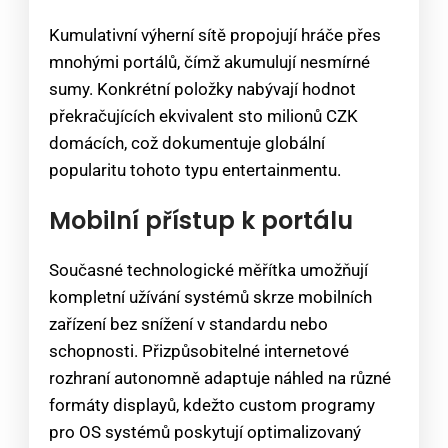
Kumulativní výherní sítě propojují hráče přes
mnohými portálů, čímž akumulují nesmírné
sumy. Konkrétní položky nabývají hodnot
překračujících ekvivalent sto milionů CZK
domácích, což dokumentuje globální
popularitu tohoto typu entertainmentu.
Mobilní přístup k portálu
Současné technologické měřítka umožňují
kompletní užívání systémů skrze mobilních
zařízení bez snížení v standardu nebo
schopnosti. Přizpůsobitelné internetové
rozhraní autonomně adaptuje náhled na různé
formáty displayů, kdežto custom programy
pro OS systémů poskytují optimalizovaný