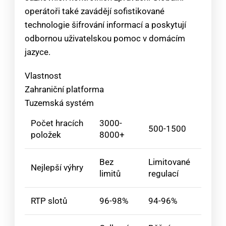
operátoři také zavádějí sofistikované
technologie šifrování informací a poskytují
odbornou uživatelskou pomoc v domácím
jazyce.
Vlastnost
Zahraniční platforma
Tuzemská systém
Počet hracích
3000-
500-1500
položek
8000+
Bez
Limitované
Nejlepší výhry
limitů
regulací
RTP slotů
96-98%
94-96%