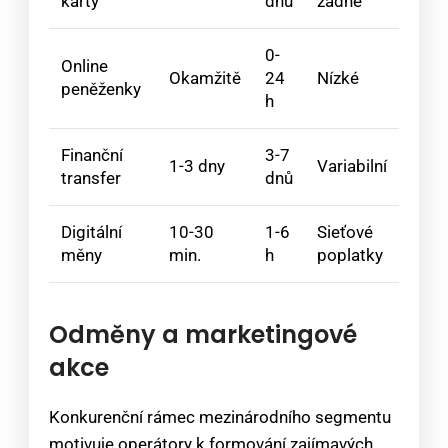
karty
dnů
žádné
0-
Online
Okamžitě
24
Nízké
peněženky
h
Finanční
3-7
1-3 dny
Variabilní
transfer
dnů
Digitální
10-30
1-6
Sieťové
měny
min.
h
poplatky
Odměny a marketingové
akce
Konkurenční rámec mezinárodního segmentu
motivuje operátory k formování zajímavých