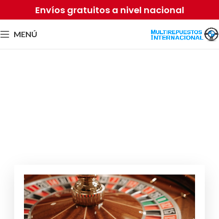
Envíos gratuitos a nivel nacional
MENÚ
Zahraniční Online Casino:
Kompletní Manuál Pro Hráče
Z Čské republiky
Por
Equipo2 Sense
abril 23, 2026