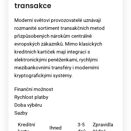
transakce
Moderní světoví provozovatelé uznávají
rozmanité sortiment transakčních metod
přizpůsobených nárokům centrálně
evropských zákazníků. Mimo klasických
kreditních kartiček mají integrací s
elektronickými peněženkami, rychlými
mezibankovními transféry i moderními
kryptografickými systémy.
Finanční možnost
Rychlost platby
Doba výběru
Sazby
Kreditní
3-5
Zpravidla
Ihned