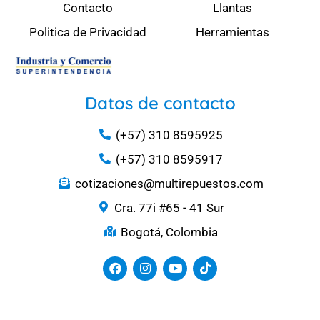
Contacto
Llantas
Politica de Privacidad
Herramientas
Datos de contacto
(+57) 310 8595925
(+57) 310 8595917
cotizaciones@multirepuestos.com
Cra. 77i #65 - 41 Sur
Bogotá, Colombia