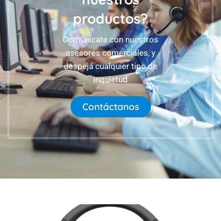
productos?
Comunícate con nuestros
asesores comerciales, y
despeja cualquier tipo de
inquietud
Contáctanos