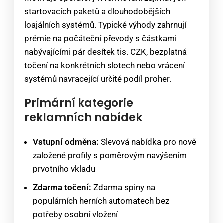
startovacích paketů a dlouhodobějších
loajálních systémů. Typické výhody zahrnují
prémie na počáteční převody s částkami
nabývajícími pár desítek tis. CZK, bezplatná
točení na konkrétních slotech nebo vrácení
systémů navracející určité podíl proher.
Primární kategorie
reklamních nabídek
Vstupní odměna:
Slevová nabídka pro nově
založené profily s poměrovým navýšením
prvotního vkladu
Zdarma točení:
Zdarma spiny na
populárních herních automatech bez
potřeby osobní vložení