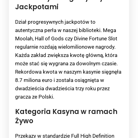
Jackpotami
Dział progresywnych jackpotów to
autentyczna perła w naszej biblioteki. Mega
Moolah, Hall of Gods czy Divine Fortune Slot
regularnie rozdają wielomilionowe nagrody.
Każda zakład zwiększa kwotę główną, która
może stać się wygrana za dowolnym czasie.
Rekordowa kwota w naszym kasynie sięgnęła
8.7 miliona euro i została osiągnięta w
dwadzieścia dwadzieścia trzy roku przez
gracza ze Polski.
Kategoria Kasyna w ramach
Żywo
Przekazy w standardzie Full High Definition