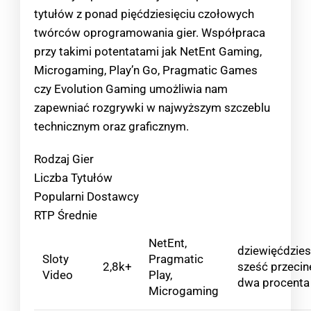
tytułów z ponad pięćdziesięciu czołowych
twórców oprogramowania gier. Współpraca
przy takimi potentatami jak NetEnt Gaming,
Microgaming, Play’n Go, Pragmatic Games
czy Evolution Gaming umożliwia nam
zapewniać rozgrywki w najwyższym szczeblu
technicznym oraz graficznym.
Rodzaj Gier
Liczba Tytułów
Popularni Dostawcy
RTP Średnie
NetEnt,
dziewięćdzies
Sloty
Pragmatic
2,8k+
sześć przecin
Video
Play,
dwa procenta
Microgaming