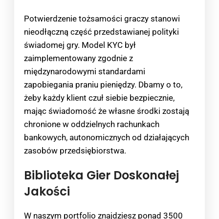
Potwierdzenie tożsamości graczy stanowi
nieodłączną część przedstawianej polityki
świadomej gry. Model KYC był
zaimplementowany zgodnie z
międzynarodowymi standardami
zapobiegania praniu pieniędzy. Dbamy o to,
żeby każdy klient czuł siebie bezpiecznie,
mając świadomość że własne środki zostają
chronione w oddzielnych rachunkach
bankowych, autonomicznych od działających
zasobów przedsiębiorstwa.
Biblioteka Gier Doskonałej
Jakości
W naszym portfolio znajdziesz ponad 3500