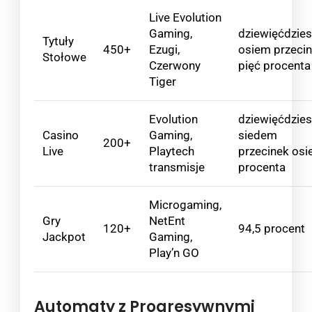
Live Evolution
Gaming,
dziewięćdzies
Tytuły
450+
Ezugi,
osiem przeci
Stołowe
Czerwony
pięć procenta
Tiger
Evolution
dziewięćdzies
Casino
Gaming,
siedem
200+
Live
Playtech
przecinek os
transmisje
procenta
Microgaming,
Gry
NetEnt
120+
94,5 procent
Jackpot
Gaming,
Play’n GO
Automaty z Progresywnymi