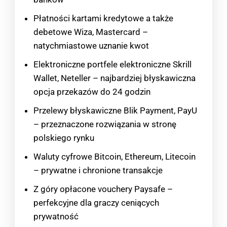
Płatności kartami kredytowe a także
debetowe Wiza, Mastercard –
natychmiastowe uznanie kwot
Elektroniczne portfele elektroniczne Skrill
Wallet, Neteller – najbardziej błyskawiczna
opcja przekazów do 24 godzin
Przelewy błyskawiczne Blik Payment, PayU
– przeznaczone rozwiązania w stronę
polskiego rynku
Waluty cyfrowe Bitcoin, Ethereum, Litecoin
– prywatne i chronione transakcje
Z góry opłacone vouchery Paysafe –
perfekcyjne dla graczy ceniących
prywatność