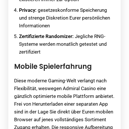
Privacy:
gesetzeskonforme Speicherung
und strenge Diskretion Eurer persönlichen
Informationen
Zertifizierte Randomizer:
Jegliche RNG-
Systeme werden monatlich getestet und
zertifiziert
Mobile Spielerfahrung
Diese moderne Gaming-Welt verlangt nach
Flexibilität, weswegen Admiral Casino eine
gänzlich optimierte mobile Plattform anbietet.
Frei von Herunterladen einer separaten App
sind in der Lage Sie direkt über Euren mobilen
Browser auf jenes vollständiges Sortiment
Zugang erhalten. Die responsive Aufbereitung