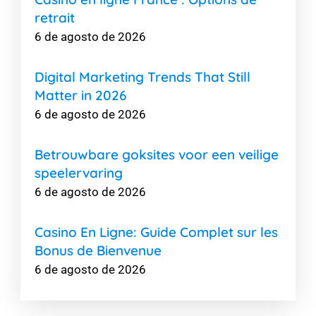
retrait
6 de agosto de 2026
Digital Marketing Trends That Still
Matter in 2026
6 de agosto de 2026
Betrouwbare goksites voor een veilige
speelervaring
6 de agosto de 2026
Casino En Ligne: Guide Complet sur les
Bonus de Bienvenue
6 de agosto de 2026