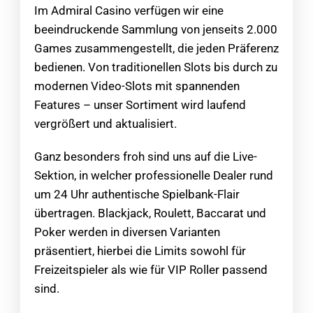
Im Admiral Casino verfügen wir eine
beeindruckende Sammlung von jenseits 2.000
Games zusammengestellt, die jeden Präferenz
bedienen. Von traditionellen Slots bis durch zu
modernen Video-Slots mit spannenden
Features – unser Sortiment wird laufend
vergrößert und aktualisiert.
Ganz besonders froh sind uns auf die Live-
Sektion, in welcher professionelle Dealer rund
um 24 Uhr authentische Spielbank-Flair
übertragen. Blackjack, Roulett, Baccarat und
Poker werden in diversen Varianten
präsentiert, hierbei die Limits sowohl für
Freizeitspieler als wie für VIP Roller passend
sind.