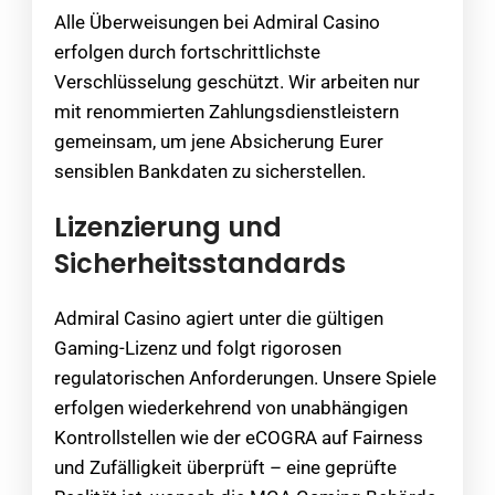
Alle Überweisungen bei Admiral Casino
erfolgen durch fortschrittlichste
Verschlüsselung geschützt. Wir arbeiten nur
mit renommierten Zahlungsdienstleistern
gemeinsam, um jene Absicherung Eurer
sensiblen Bankdaten zu sicherstellen.
Lizenzierung und
Sicherheitsstandards
Admiral Casino agiert unter die gültigen
Gaming-Lizenz und folgt rigorosen
regulatorischen Anforderungen. Unsere Spiele
erfolgen wiederkehrend von unabhängigen
Kontrollstellen wie der eCOGRA auf Fairness
und Zufälligkeit überprüft – eine geprüfte