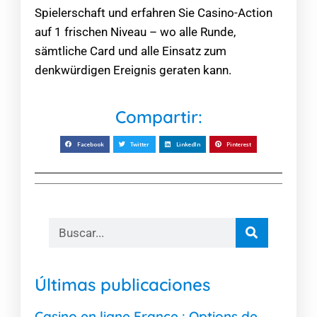
Spielerschaft und erfahren Sie Casino-Action
auf 1 frischen Niveau – wo alle Runde,
sämtliche Card und alle Einsatz zum
denkwürdigen Ereignis geraten kann.
Compartir:
Facebook
Twitter
LinkedIn
Pinterest
Últimas publicaciones
Casino en ligne France : Options de