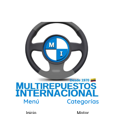
Menú
Categorías
Inicio
Motor