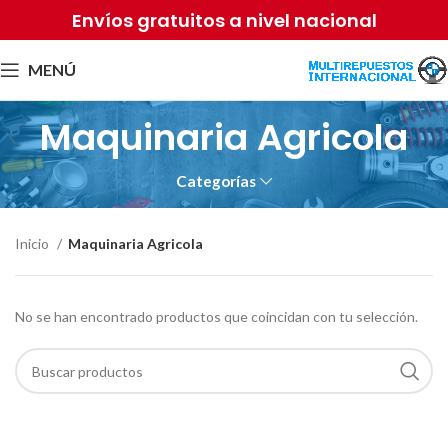
Envíos gratuitos a nivel nacional
MENÚ
Maquinaria Agricola
Categorías
Inicio
Maquinaria Agricola
No se han encontrado productos que coincidan con tu selección.