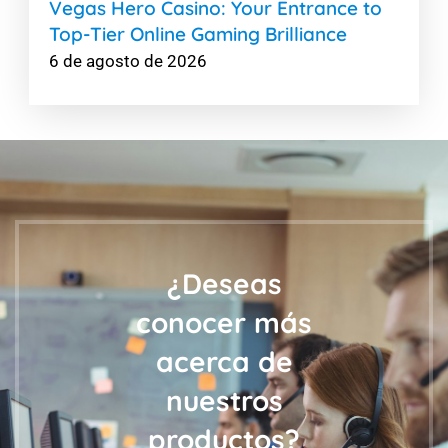
Vegas Hero Casino: Your Entrance to
Top-Tier Online Gaming Brilliance
6 de agosto de 2026
¿Deseas
conocer más
acerca de
nuestros
productos?