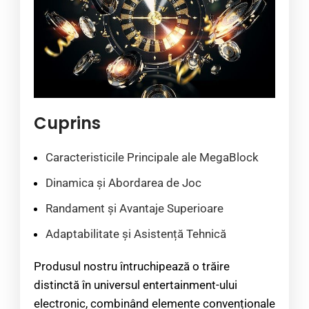
Cuprins
Caracteristicile Principale ale MegaBlock
Dinamica și Abordarea de Joc
Randament și Avantaje Superioare
Adaptabilitate și Asistență Tehnică
Produsul nostru întruchipează o trăire
distinctă în universul entertainment-ului
electronic, combinând elemente convenționale