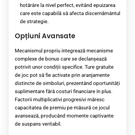
hotărâre la nivel perfect, evitând epuizarea
care este capabilă să afecta discernământul
de strategie.
Opțiuni Avansate
Mecanismul propriu integrează mecanisme
complexe de bonus care se declanșează
potrivit unor condiții specifice. Ture gratuite
de joc pot să fie activate prin aranjamente
distincte de simboluri, prezentând oportunități
suplimentare fără costuri financiare în plus.
Factorii multiplicativi progresivi măresc
capacitatea de premiu pe măsură ce jocul
avansează, producând momente captivante
de suspans veritabil.