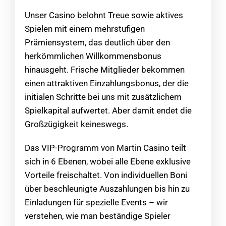
Unser Casino belohnt Treue sowie aktives
Spielen mit einem mehrstufigen
Prämiensystem, das deutlich über den
herkömmlichen Willkommensbonus
hinausgeht. Frische Mitglieder bekommen
einen attraktiven Einzahlungsbonus, der die
initialen Schritte bei uns mit zusätzlichem
Spielkapital aufwertet. Aber damit endet die
Großzügigkeit keineswegs.
Das VIP-Programm von Martin Casino teilt
sich in 6 Ebenen, wobei alle Ebene exklusive
Vorteile freischaltet. Von individuellen Boni
über beschleunigte Auszahlungen bis hin zu
Einladungen für spezielle Events – wir
verstehen, wie man beständige Spieler