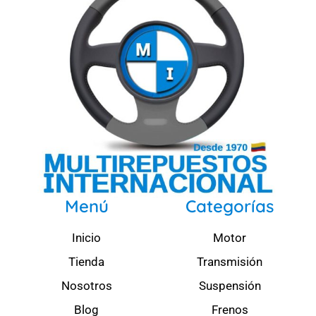
Menú
Categorías
Inicio
Motor
Tienda
Transmisión
Nosotros
Suspensión
Blog
Frenos