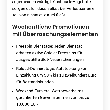
angemessen würdigt. Cashback-Angebote
sorgen dafür, dass selbst bei Verlustserien ein
Teil von Einsätze zurückfließt.
Wöchentliche Promotionen
mit Überraschungselementen
Freespin-Dienstage: Jeden Dienstag
erhalten aktive Spieler Freespins für
ausgewählte Slot-Neuerscheinungen
Reload-Donnerstage: Aufstockung von
Einzahlung um 50% bis zu zweihundert Euro
für Bestandskunden
Weekend-Turniere: Wettbewerbe mit
garantierten Gewinnsummen von bis zu
10.000 EUR