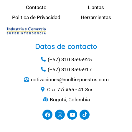
Contacto
Llantas
Politica de Privacidad
Herramientas
Datos de contacto
(+57) 310 8595925
(+57) 310 8595917
cotizaciones@multirepuestos.com
Cra. 77i #65 - 41 Sur
Bogotá, Colombia