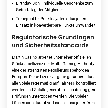
Birthday-Boni: Individuelle Geschenke zum
Geburtstag der Mitglieder
Treuepunkte: Punktesystem, das jeden
Einsatz in konvertierbare Punkte umwandelt
Regulatorische Grundlagen
und Sicherheitsstandards
Martin Casino arbeitet unter einer offiziellen
Glücksspiellizenz der Malta Gaming Authority,
eine der strengsten Regulierungsbehörden
Europas. Diese Lizenzvergabe garantiert, dass
alle Spiele regelmäßig auf Fairness kontrolliert
werden und Zufallsgeneratoren unabhängigen
Prüfungen unterzogen werden. Die Spieler
können sich darauf verlassen, dass jeder Dreh