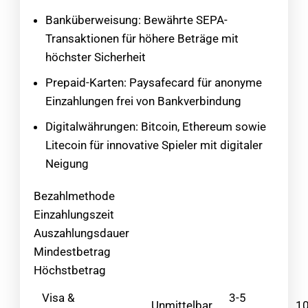
Banküberweisung: Bewährte SEPA-
Transaktionen für höhere Beträge mit
höchster Sicherheit
Prepaid-Karten: Paysafecard für anonyme
Einzahlungen frei von Bankverbindung
Digitalwährungen: Bitcoin, Ethereum sowie
Litecoin für innovative Spieler mit digitaler
Neigung
Bezahlmethode
Einzahlungszeit
Auszahlungsdauer
Mindestbetrag
Höchstbetrag
Visa &
3-5
Unmittelbar
10