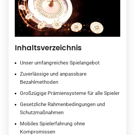
Inhaltsverzeichnis
Unser umfangreiches Spielangebot
Zuverlässige und anpassbare
Bezahlmethoden
Großzügige Prämiensysteme für alle Spieler
Gesetzliche Rahmenbedingungen und
Schutzmaßnahmen
Mobiles Spielerfahrung ohne
Kompromissen