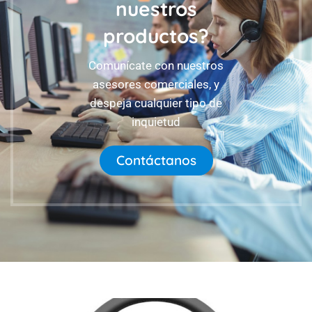
nuestros
productos?
Comunícate con nuestros
asesores comerciales, y
despeja cualquier tipo de
inquietud
Contáctanos