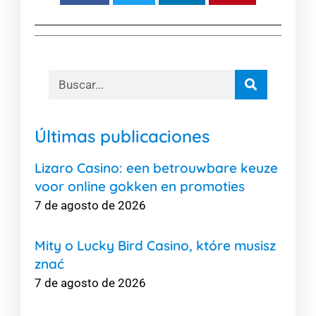
Últimas publicaciones
Lizaro Casino: een betrouwbare keuze
voor online gokken en promoties
7 de agosto de 2026
Mity o Lucky Bird Casino, które musisz
znać
7 de agosto de 2026