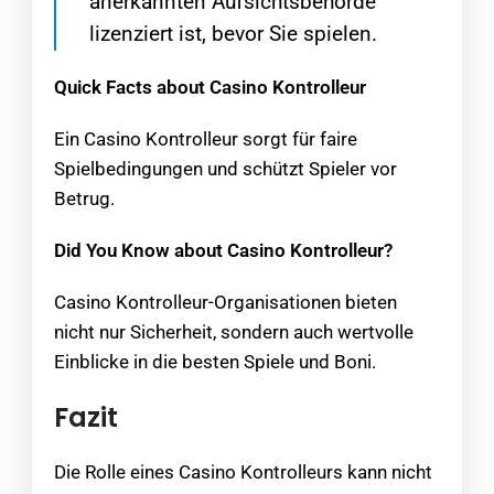
anerkannten Aufsichtsbehörde
lizenziert ist, bevor Sie spielen.
Quick Facts about Casino Kontrolleur
Ein Casino Kontrolleur sorgt für faire
Spielbedingungen und schützt Spieler vor
Betrug.
Did You Know about Casino Kontrolleur?
Casino Kontrolleur-Organisationen bieten
nicht nur Sicherheit, sondern auch wertvolle
Einblicke in die besten Spiele und Boni.
Fazit
Die Rolle eines Casino Kontrolleurs kann nicht