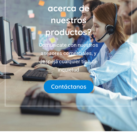
acerca de
nuestros
productos?
Comunícate con nuestros
asesores comerciales, y
despeja cualquier tipo de
inquietud
Contáctanos