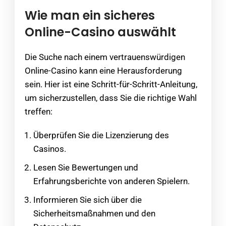
Wie man ein sicheres
Online-Casino auswählt
Die Suche nach einem vertrauenswürdigen
Online-Casino kann eine Herausforderung
sein. Hier ist eine Schritt-für-Schritt-Anleitung,
um sicherzustellen, dass Sie die richtige Wahl
treffen:
Überprüfen Sie die Lizenzierung des
Casinos.
Lesen Sie Bewertungen und
Erfahrungsberichte von anderen Spielern.
Informieren Sie sich über die
Sicherheitsmaßnahmen und den