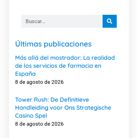
Últimas publicaciones
Más allá del mostrador: La realidad
de los servicios de farmacia en
España
8 de agosto de 2026
Tower Rush: De Definitieve
Handleiding voor Ons Strategische
Casino Spel
8 de agosto de 2026