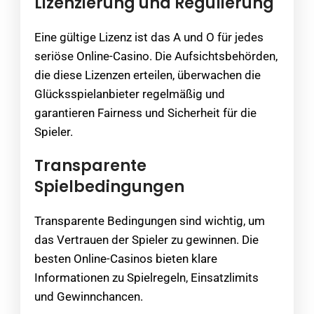
Lizenzierung und Regulierung
Eine gültige Lizenz ist das A und O für jedes
seriöse Online-Casino. Die Aufsichtsbehörden,
die diese Lizenzen erteilen, überwachen die
Glücksspielanbieter regelmäßig und
garantieren Fairness und Sicherheit für die
Spieler.
Transparente
Spielbedingungen
Transparente Bedingungen sind wichtig, um
das Vertrauen der Spieler zu gewinnen. Die
besten Online-Casinos bieten klare
Informationen zu Spielregeln, Einsatzlimits
und Gewinnchancen.