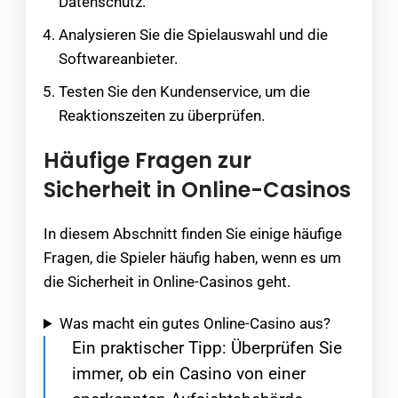
Datenschutz.
Analysieren Sie die Spielauswahl und die
Softwareanbieter.
Testen Sie den Kundenservice, um die
Reaktionszeiten zu überprüfen.
Häufige Fragen zur
Sicherheit in Online-Casinos
In diesem Abschnitt finden Sie einige häufige
Fragen, die Spieler häufig haben, wenn es um
die Sicherheit in Online-Casinos geht.
Was macht ein gutes Online-Casino aus?
Ein praktischer Tipp: Überprüfen Sie
immer, ob ein Casino von einer