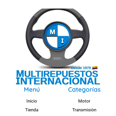
Menú
Categorías
Inicio
Motor
Tienda
Transmisión