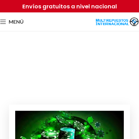
Envíos gratuitos a nivel nacional
MENÚ
🎰 Yoji Gaming – Experiența
Ta Premium de Divertisment
Online
Por
Equipo2 Sense
mayo 26, 2026