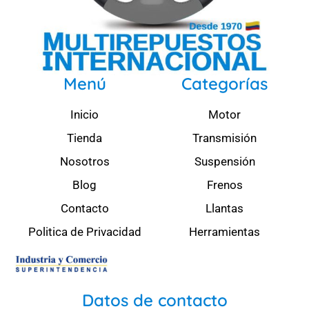
Menú
Categorías
Inicio
Motor
Tienda
Transmisión
Nosotros
Suspensión
Blog
Frenos
Contacto
Llantas
Politica de Privacidad
Herramientas
Datos de contacto