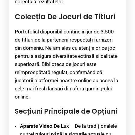
corectă a rezultatelor.
Colecția De Jocuri de Titluri
Portofoliul disponibil conține în jur de 3.500
de titluri de la partenerii respectați furnizori
din domeniu. Ne-am ales cu atenție orice joc
pentru a asigura diversitate extinsă și calitate
superioară. Biblioteca de jocuri este
reîmprospătată regulat, confirmând că
jucătorii platformei noastre online au acces la
cele mai fresh lansări din sfera gaming-ului
online.
Secțiuni Principale de Opțiuni
Aparate Video De Lux
– De la tradiționalele
cu trei rulouri până la sloturile actuale cu