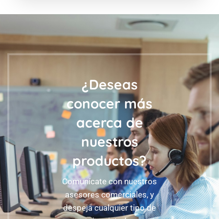
¿Deseas
conocer más
acerca de
nuestros
productos?
Comunícate con nuestros
asesores comerciales, y
despeja cualquier tipo de