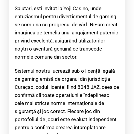
Salutări, ești invitat la
Yoji Casino
, unde
entuziasmul pentru divertismentul de gaming
se combină cu progresul de vârf. Ne-am creat
imaginea pe temelia unui angajament puternic
privind excelență, asigurând utilizatorilor
noștri o aventură genuină ce transcede
normele comune din sector.
Sistemul nostru lucrează sub o licență legală
de gaming emisă de organul din jurisdicția
Curaçao, codul licenței fiind 8048 JAZ, ceea ce
confirmă că toate operațiunile îndeplinesc
cele mai stricte norme internaționale de
siguranță și joc corect. Fiecare joc din
portofoliul de jocuri este evaluat independent
pentru a confirma crearea întâmplătoare