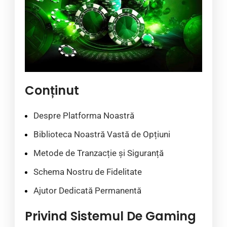
Conținut
Despre Platforma Noastră
Biblioteca Noastră Vastă de Opțiuni
Metode de Tranzacție și Siguranță
Schema Nostru de Fidelitate
Ajutor Dedicată Permanentă
Privind Sistemul De Gaming